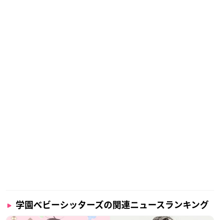
学園ベビーシッターズの関連ニュースランキング