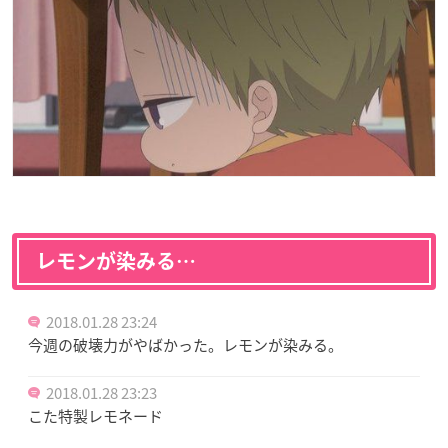
レモンが染みる…
2018.01.28 23:24
今週の破壊力がやばかった。レモンが染みる。
2018.01.28 23:23
こた特製レモネード