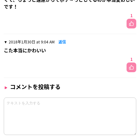
です！
1
2018年1月30日 at 9:04 AM
返信
こた本当にかわいい
1
コメントを投稿する