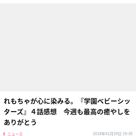
れもちゃが心に染みる。『学園ベビーシッ
ターズ』４話感想 今週も最高の癒やしを
ありがとう
2018年01月29日 19:30
ニュース