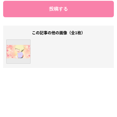
この記事の他の画像（全1枚）