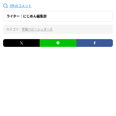
3
ライター：にじめん編集部
カテゴリ :
学園ベビーシッターズ