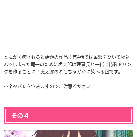
とにかく癒されると話題の作品！第4話では風邪をひいて寝込
んでしまった竜一のために虎太郎は理事長と一緒に特製ドリン
クを作ることに！虎太郎のれもちゃが心に染みる回です。
※ネタバレを含みますのでご注意ください
その４