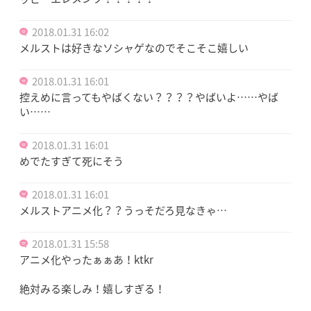
2018.01.31 16:02
メルストは好きなソシャゲなのでそこそこ嬉しい
2018.01.31 16:01
控えめに言ってもやばくない？？？？やばいよ……やば
い……
2018.01.31 16:01
めでたすぎて死にそう
2018.01.31 16:01
メルストアニメ化？？うっそだろ見なきゃ…
2018.01.31 15:58
アニメ化やったぁぁあ！ktkr
絶対みる楽しみ！嬉しすぎる！