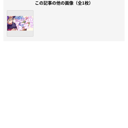
この記事の他の画像（全1枚）