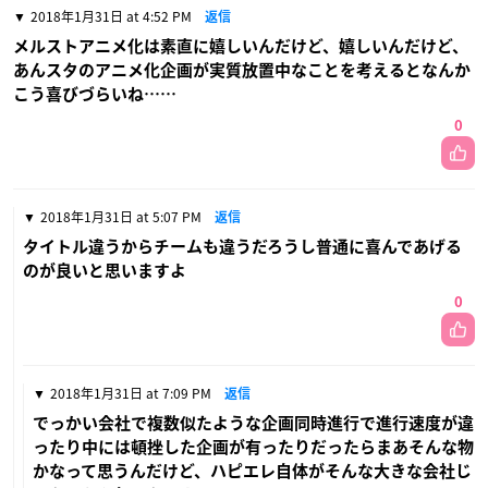
2018年1月31日 at 4:52 PM
返信
メルストアニメ化は素直に嬉しいんだけど、嬉しいんだけど、
あんスタのアニメ化企画が実質放置中なことを考えるとなんか
こう喜びづらいね……
0
2018年1月31日 at 5:07 PM
返信
タイトル違うからチームも違うだろうし普通に喜んであげる
のが良いと思いますよ
0
2018年1月31日 at 7:09 PM
返信
でっかい会社で複数似たような企画同時進行で進行速度が違
ったり中には頓挫した企画が有ったりだったらまあそんな物
かなって思うんだけど、ハピエレ自体がそんな大きな会社じ