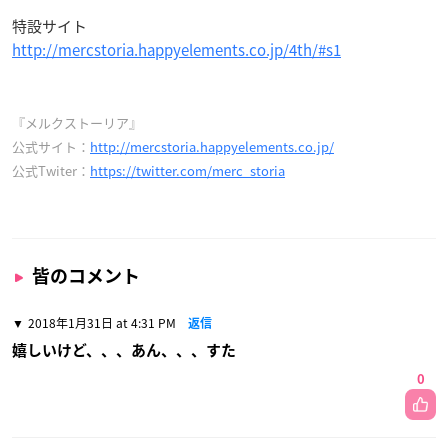
特設サイト
http://mercstoria.happyelements.co.jp/4th/#s1
『メルクストーリア』
公式サイト：
http://mercstoria.happyelements.co.jp/
公式Twiter：
https://twitter.com/merc_storia
皆のコメント
2018年1月31日 at 4:31 PM
返信
嬉しいけど、、、あん、、、すた
0