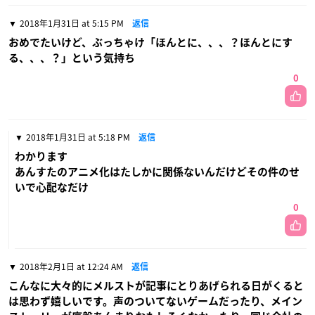
2018年1月31日 at 5:15 PM
返信
おめでたいけど、ぶっちゃけ「ほんとに、、、？ほんとにす
る、、、？」という気持ち
0
2018年1月31日 at 5:18 PM
返信
わかります
あんすたのアニメ化はたしかに関係ないんだけどその件のせ
いで心配なだけ
0
2018年2月1日 at 12:24 AM
返信
こんなに大々的にメルストが記事にとりあげられる日がくると
は思わず嬉しいです。声のついてないゲームだったり、メイン