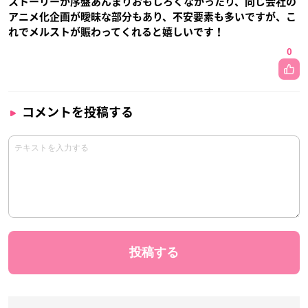
ストーリーが序盤あんまりおもしろくなかったり、同じ会社の
アニメ化企画が曖昧な部分もあり、不安要素も多いですが、こ
れでメルストが賑わってくれると嬉しいです！
0
コメントを投稿する