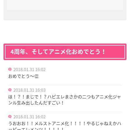
4周年、そしてアニメ化おめでとう！
2018.01.31 16:02
おめでとう〜👏
2018.01.31 16:03
ほ！？！まじで！？ハピエレまさかの二つもアニメ化ジャ
ンル生み出したんだすごい！
2018.01.31 16:02
うおおお！！メルストアニメ化！！！！やるじゃねえかハ
ッピーエレメンツ！！！！！