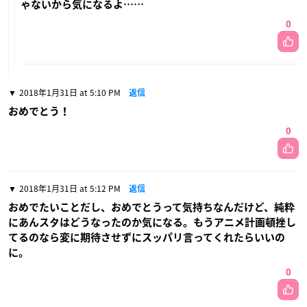
ゃないから気になるよ……
0
2018年1月31日 at 5:10 PM
返信
おめでとう！
0
2018年1月31日 at 5:12 PM
返信
おめでたいことだし、おめでとうって気持ちなんだけど、純粋
にあんスタはどうなったのか気になる。もうアニメ計画頓挫し
てるのなら変に期待させずにスッパリ言ってくれたらいいの
に。
0