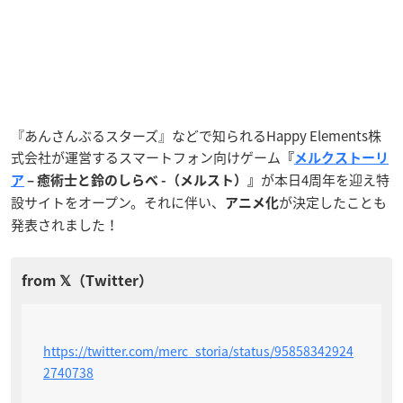
『あんさんぶるスターズ』などで知られるHappy Elements株
式会社が運営するスマートフォン向けゲーム
『
メルクストーリ
が本日4周年を迎え特
ア
– 癒術士と鈴のしらべ -（メルスト）』
設サイトをオープン。それに伴い、
が決定したことも
アニメ化
発表されました！
https://twitter.com/merc_storia/status/95858342924
2740738