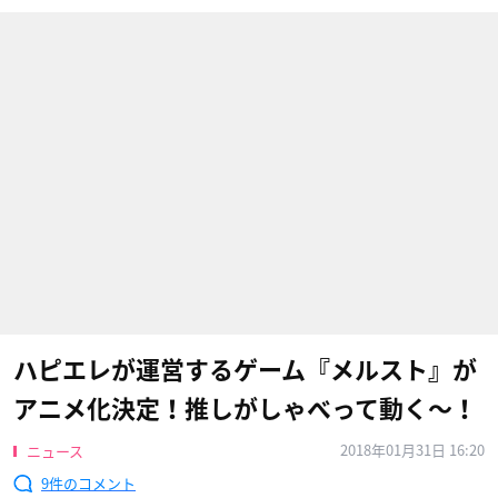
ハピエレが運営するゲーム『メルスト』が
アニメ化決定！推しがしゃべって動く〜！
2018年01月31日 16:20
ニュース
9