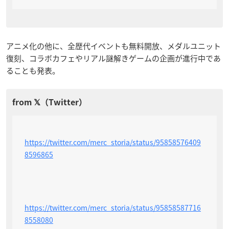
アニメ化の他に、全歴代イベントも無料開放、メダルユニット
復刻、コラボカフェやリアル謎解きゲームの企画が進行中であ
ることも発表。
https://twitter.com/merc_storia/status/95858576409
8596865
https://twitter.com/merc_storia/status/95858587716
8558080