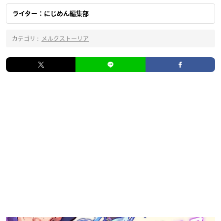
ライター：にじめん編集部
カテゴリ :
メルクストーリア