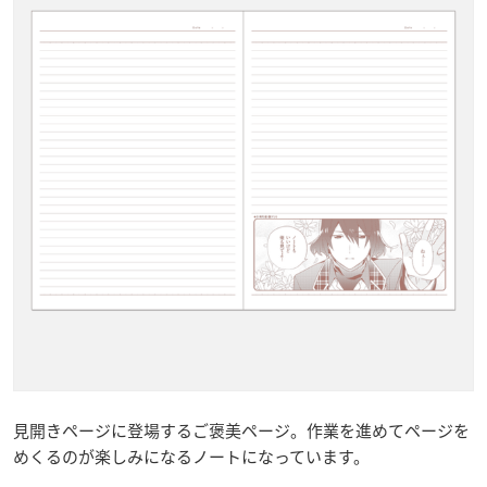
見開きページに登場するご褒美ページ。作業を進めてページを
めくるのが楽しみになるノートになっています。