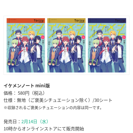
イケメンノート mini版
価格： 580円（税込）
仕様：無地（ご褒美シチュエーション除く）/30シート
※収録されるご褒美シチュエーションの内容は同一です。
発売日：
2月14日（水）
10時からオンラインストアにて販売開始