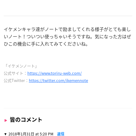
イケメンキャラ達がノートで励ましてくれる様子がとても楽し
いノート！ついつい使っちゃいそうですね。気になった方はぜ
ひこの機会に手に入れてみてくださいね。
「イケメンノート」
公式サイト：
https://www.toriru-web.com/
公式Twitter：
https://twitter.com/ikemennote
皆のコメント
2018年1月31日 at 5:20 PM
返信