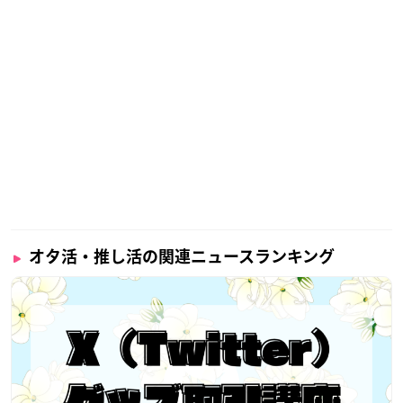
オタ活・推し活の関連ニュースランキング