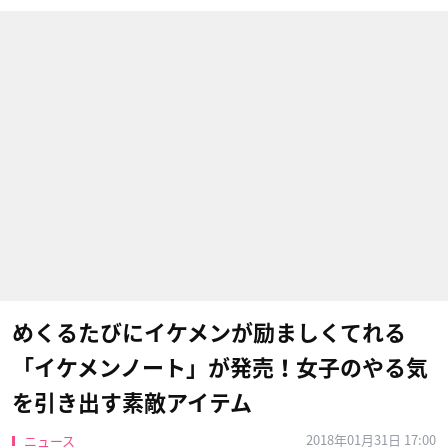
めくるたびにイケメンが励ましくてれる
「イケメンノート」が発売！女子のやる気
を引き出す素敵アイテム
2018年01月31日 17:00
ニュース