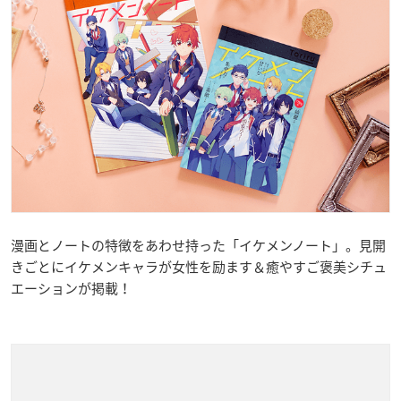
漫画とノートの特徴をあわせ持った「イケメンノート」。見開
きごとにイケメンキャラが女性を励ます＆癒やすご褒美シチュ
エーションが掲載！