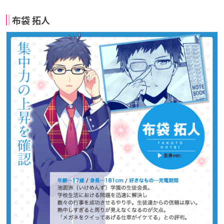
布袋 拓人