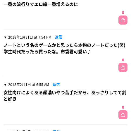
一番の流行りでエロ絵一番増えるのに
0
2018年1月31日 at 7:54 PM
返信
ノートという名のゲームかと思ったら本物のノートだった(笑)
学生時代だったら買ったな。布袋君可愛い♪
0
2018年2月1日 at 6:55 AM
返信
女性向けによくある顔濃いやつ苦手だから、あっさりしてて割
と好き
0