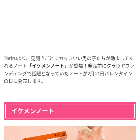
Toriruより、見開きごとにカッコいい男の子たちが励ましてく
れるノート
が登場！発売前にクラウドファ
「イケメンノート」
ンディングで話題となっていたノートが2月14日バレンタイン
の日に発売します。
イケメンノート