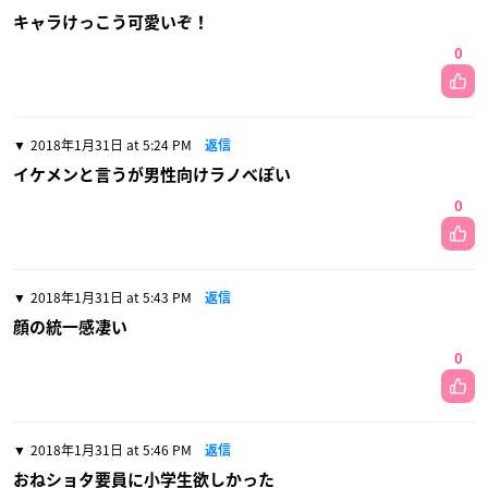
キャラけっこう可愛いぞ！
0
2018年1月31日 at 5:24 PM
返信
イケメンと言うが男性向けラノベぽい
0
2018年1月31日 at 5:43 PM
返信
顔の統一感凄い
0
2018年1月31日 at 5:46 PM
返信
おねショタ要員に小学生欲しかった