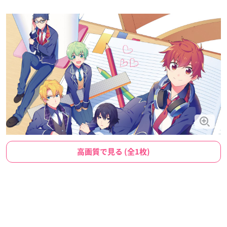
高画質で見る (全1枚)