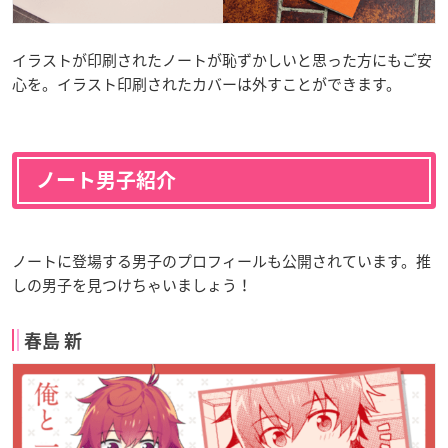
イラストが印刷されたノートが恥ずかしいと思った方にもご安
心を。イラスト印刷されたカバーは外すことができます。
ノート男子紹介
ノートに登場する男子のプロフィールも公開されています。推
しの男子を見つけちゃいましょう！
春島 新