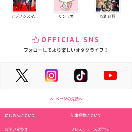
ヒプノシスマ...
サンリオ
呪術廻戦
OFFICIAL SNS
フォローしてより楽しいオタクライフ！
ページの先頭へ
にじめんについて
記事掲載について
お問い合わせ
プレスリリース送付先