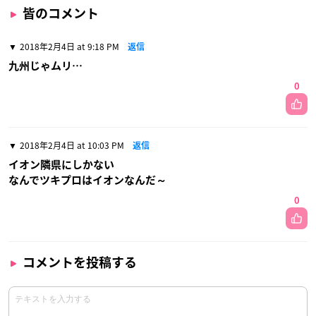
皆のコメント
2018年2月4日 at 9:18 PM
返信
九州じゃムリ…
0
2018年2月4日 at 10:03 PM
返信
イオン隣県にしかない
なんでツキプロはイオンなんだ～
0
コメントを投稿する