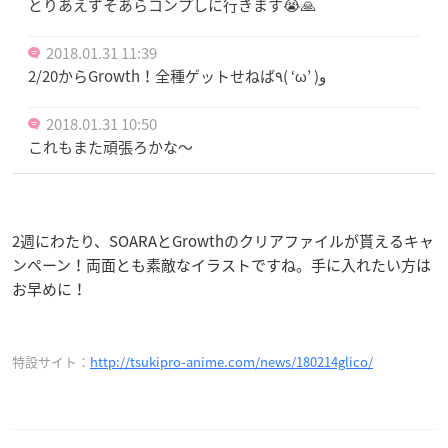
とりあえずそあらコンプしに行きます😭🙏
2018.01.31 11:39
2/20からGrowth！全種ゲットせねば٩( ‘ω’ )و
2018.01.31 10:50
これもまた頑張ろかな～
2週にわたり、SOARAとGrowthのクリアファイルが貰えるキャ
ンペーン！両面とも素敵なイラストですね。手に入れたい方は
お早めに！
特設サイト：
http://tsukipro-anime.com/news/180214glico/