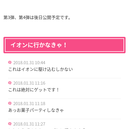
第3弾、第4弾は後日公開予定です。
イオンに行かなきゃ！
2018.01.31 10:44
これはイオンに駆け込むしかない
2018.01.31 11:16
これは絶対にゲットです！
2018.01.31 11:18
あっお菓子パーティしなきゃ
2018.01.31 11:27