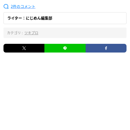
2
ライター：にじめん編集部
カテゴリ :
ツキプロ