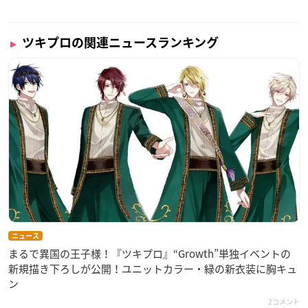
ツキプロの関連ニュースランキング
ニュース
まるで異国の王子様！『ツキプロ』“Growth”単独イベントの
新規描き下ろしが公開！ユニットカラー・緑の新衣装に胸キュ
ン
2コメント