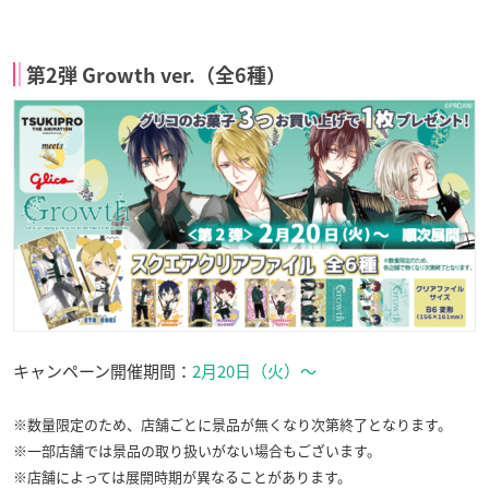
第2弾 Growth ver.（全6種）
キャンペーン開催期間：
2月20日（火）～
※数量限定のため、店舗ごとに景品が無くなり次第終了となります。
※一部店舗では景品の取り扱いがない場合もございます。
※店舗によっては展開時期が異なることがあります。