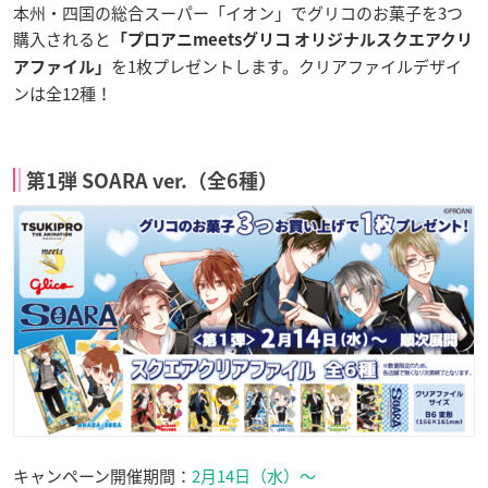
本州・四国の総合スーパー「イオン」でグリコのお菓子を3つ
購入されると
「プロアニmeetsグリコ オリジナルスクエアクリ
を1枚プレゼントします。クリアファイルデザイ
アファイル」
ンは全12種！
第1弾 SOARA ver.（全6種）
キャンペーン開催期間：
2月14日（水）～