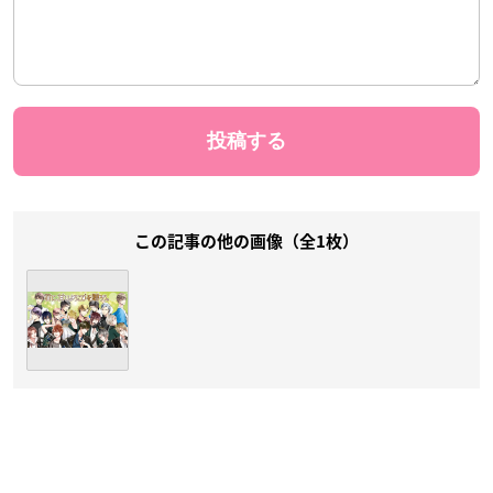
この記事の他の画像（全1枚）