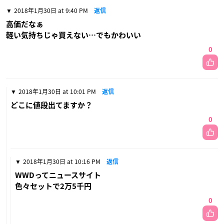
2018年1月30日 at 9:40 PM
返信
高価だなぁ
軽い気持ちじゃ買えない…でもかわいい
0
2018年1月30日 at 10:01 PM
返信
どこに値段出てますか？
0
2018年1月30日 at 10:16 PM
返信
WWDってニュースサイト
色々セットで2万5千円
0