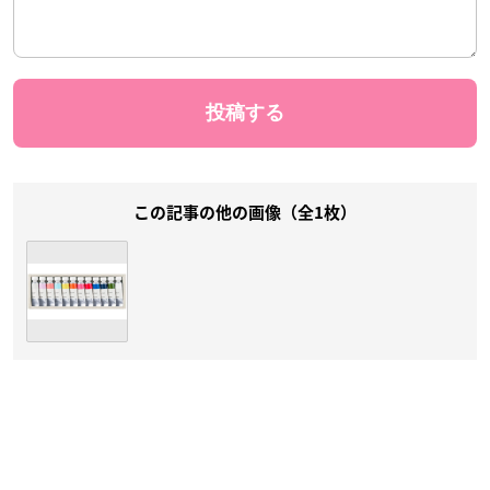
この記事の他の画像（全1枚）