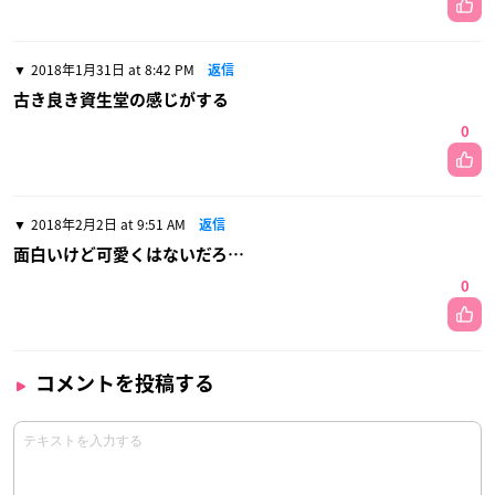
2018年1月31日 at 8:42 PM
返信
古き良き資生堂の感じがする
0
2018年2月2日 at 9:51 AM
返信
面白いけど可愛くはないだろ…
0
コメントを投稿する