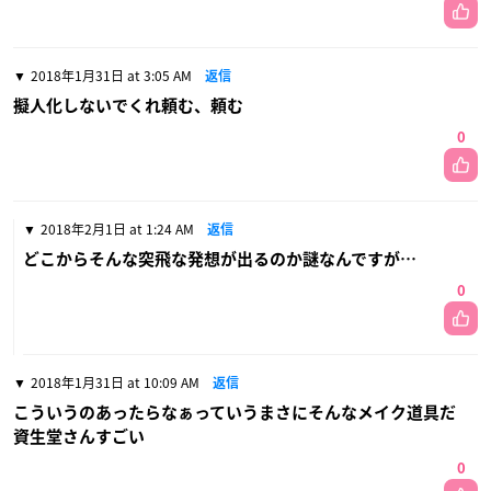
2018年1月31日 at 3:05 AM
返信
擬人化しないでくれ頼む、頼む
0
2018年2月1日 at 1:24 AM
返信
どこからそんな突飛な発想が出るのか謎なんですが…
0
2018年1月31日 at 10:09 AM
返信
こういうのあったらなぁっていうまさにそんなメイク道具だ
資生堂さんすごい
0