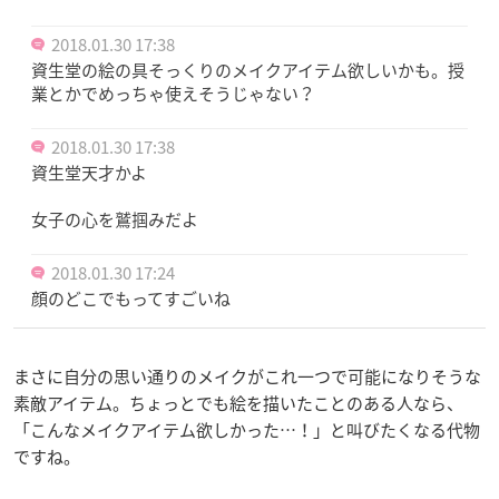
2018.01.30 17:38
資生堂の絵の具そっくりのメイクアイテム欲しいかも。授
業とかでめっちゃ使えそうじゃない？
2018.01.30 17:38
資生堂天才かよ
女子の心を鷲掴みだよ
2018.01.30 17:24
顔のどこでもってすごいね
まさに自分の思い通りのメイクがこれ一つで可能になりそうな
素敵アイテム。ちょっとでも絵を描いたことのある人なら、
「こんなメイクアイテム欲しかった…！」と叫びたくなる代物
ですね。