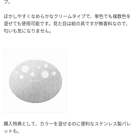
プ。
ぼかしやすくなめらかなクリームタイプで、単色でも複数色を
混ぜても使用可能です。見た目は絵の具ですが無香料なので、
匂いも気になりません。
購入特典として、カラーを混ぜるのに便利なステンレス製パレ
ットも。