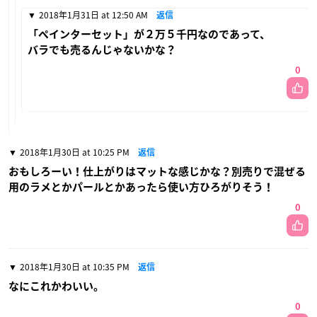
2018年1月31日 at 12:50 AM
返信
「ペインターセット」が２万５千円なのであって、
バラでも売るんじゃないかな？
0
2018年1月30日 at 10:25 PM
返信
おもしろーい！仕上がりはマットな感じかな？別売りで混ぜる
用のラメとかパールとかあったら使い方ひろがりそう！
0
2018年1月30日 at 10:35 PM
返信
なにこれかわいい。
0