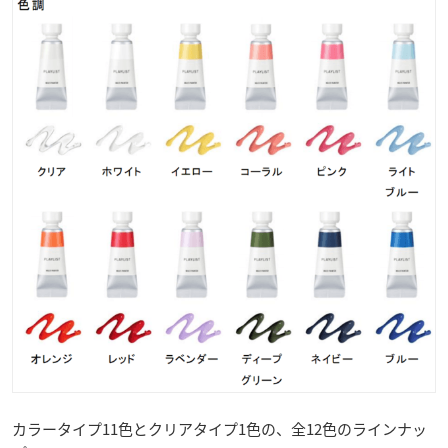
カラータイプ11色とクリアタイプ1色の、全12色のラインナッ