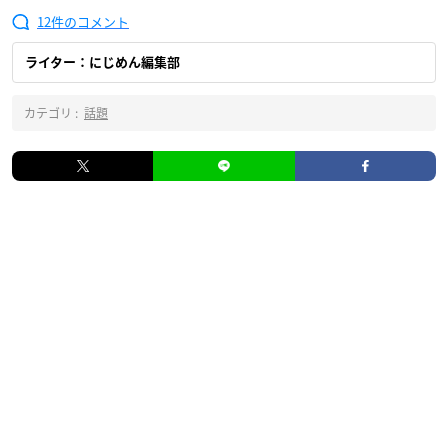
12
ライター：にじめん編集部
カテゴリ :
話題