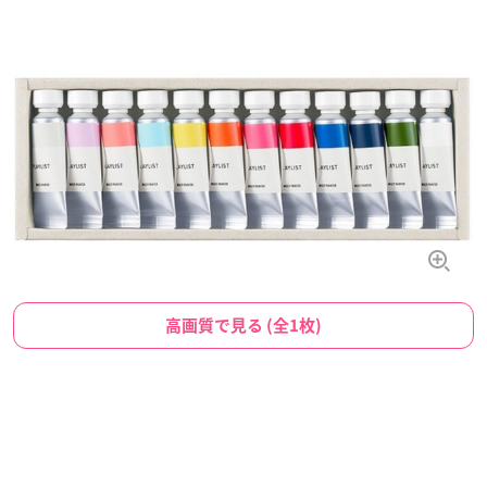
高画質で見る (全1枚)