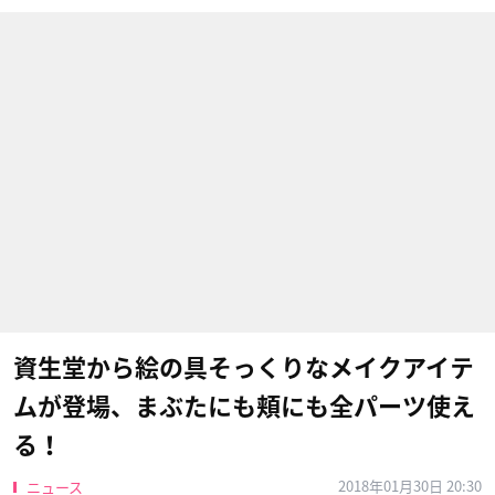
資生堂から絵の具そっくりなメイクアイテ
ムが登場、まぶたにも頬にも全パーツ使え
る！
2018年01月30日 20:30
ニュース