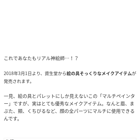
これであなたもリアル神絵師…！？
2018年3月1日より、資生堂から
が
絵の具そっくりなメイクアイテム
発売されます。
一見、絵の具とパレットにしか見えないこの「マルチペインタ
ー」ですが、実はとても優秀なメイクアイテム。なんと眉、ま
ぶた、頬、くちびるなど、顔の全パーツにマルチに使用できる
んです。