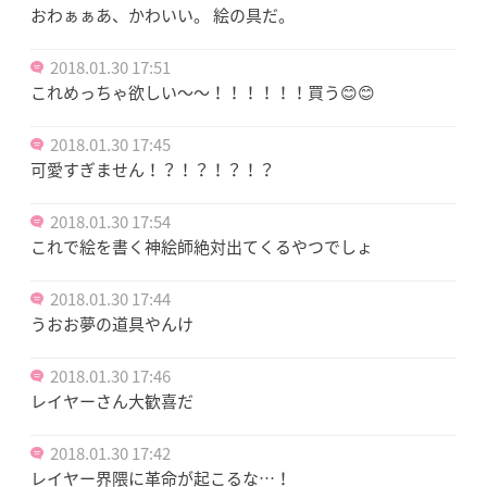
おわぁぁあ、かわいい。 絵の具だ。
2018.01.30 17:51
これめっちゃ欲しい〜〜！！！！！！買う😊😊
2018.01.30 17:45
可愛すぎません！？！？！？！？
2018.01.30 17:54
これで絵を書く神絵師絶対出てくるやつでしょ
2018.01.30 17:44
うおお夢の道具やんけ
2018.01.30 17:46
レイヤーさん大歓喜だ
2018.01.30 17:42
レイヤー界隈に革命が起こるな…！