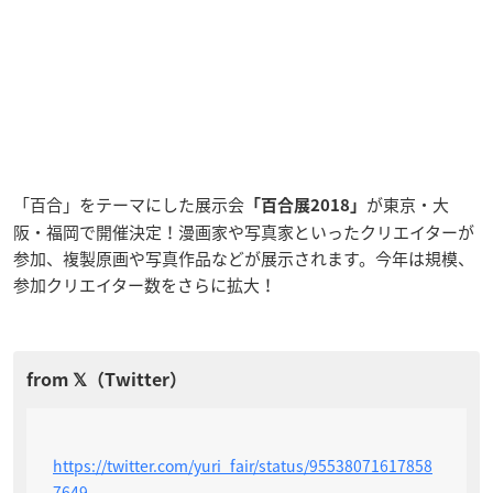
「百合」をテーマにした展示会
が東京・大
「百合展2018」
阪・福岡で開催決定！漫画家や写真家といったクリエイターが
参加、複製原画や写真作品などが展示されます。今年は規模、
参加クリエイター数をさらに拡大！
https://twitter.com/yuri_fair/status/95538071617858
7649