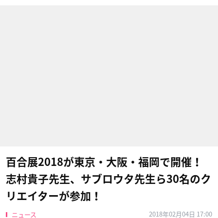
百合展2018が東京・大阪・福岡で開催！
志村貴子先生、サブロウタ先生ら30名のク
リエイターが参加！
2018年02月04日 17:00
ニュース