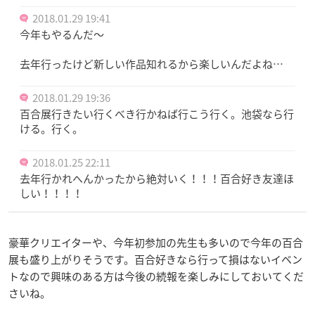
2018.01.29 19:41
今年もやるんだ〜
去年行ったけど新しい作品知れるから楽しいんだよね…
2018.01.29 19:36
百合展行きたい行くべき行かねば行こう行く。池袋なら行
ける。行く。
2018.01.25 22:11
去年行かれへんかったから絶対いく！！！百合好き友達ほ
しい！！！！
豪華クリエイターや、今年初参加の先生も多いので今年の百合
展も盛り上がりそうです。百合好きなら行って損はないイベン
トなので興味のある方は今後の続報を楽しみにしておいてくだ
さいね。