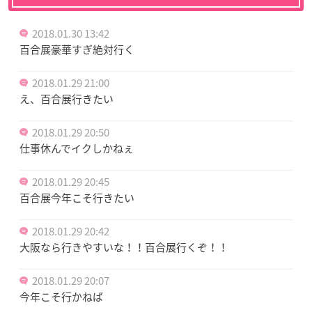
2018.01.30 13:42
百合展豪華すぎ絶対行く
2018.01.29 21:00
え、百合展行きたい
2018.01.29 20:50
仕事休んでイクしかねぇ
2018.01.29 20:45
百合展今年こそ行きたい
2018.01.29 20:42
大阪なら行きやすいな！！百合展行くぞ！！
2018.01.29 20:07
今年こそ行かねば