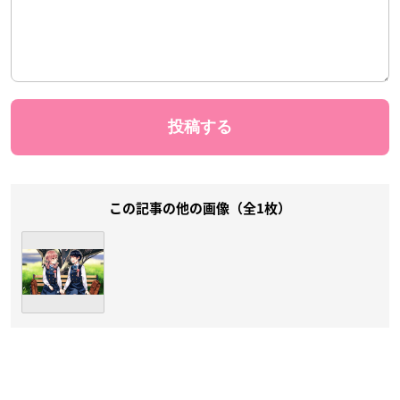
この記事の他の画像（全1枚）