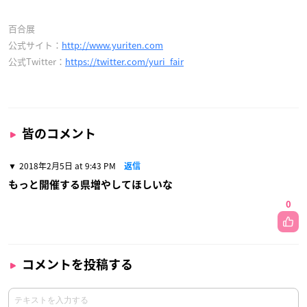
百合展
公式サイト：
http://www.yuriten.com
公式Twitter：
https://twitter.com/yuri_fair
皆のコメント
2018年2月5日 at 9:43 PM
返信
もっと開催する県増やしてほしいな
0
コメントを投稿する