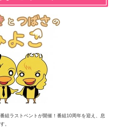
番組ラストベントが開催！番組10周年を迎え、息
す。