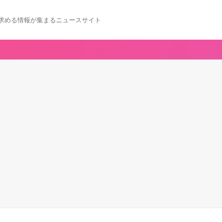
求める情報が集まるニュースサイト