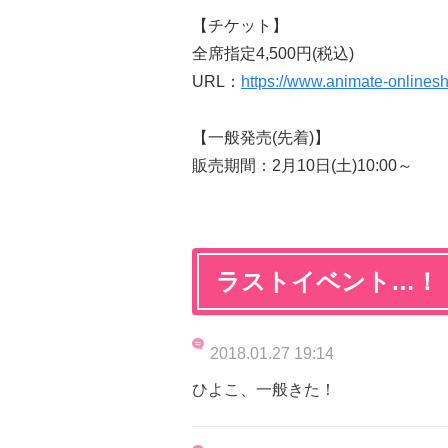
【チケット】
全席指定4,500円(税込)
URL：
https://www.animate-onlines
【一般発売(先着)】
販売期間：2月10日(土)10:00～
ラストイベント…！
2018.01.27 19:14
ひよこ、一般きた！