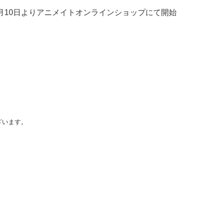
月10日よりアニメイトオンラインショップにて開始
ざいます。