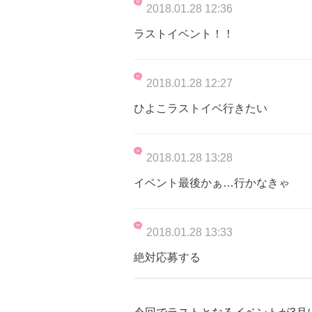
2018.01.28 12:36
ラストイベント！！
2018.01.28 12:27
ひよこラストイベ行きたい
2018.01.28 13:28
イベント最後かぁ…行かなきゃ
2018.01.28 13:33
絶対応募する