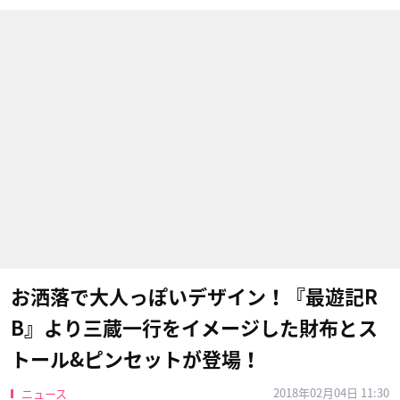
お洒落で大人っぽいデザイン！『最遊記R
B』より三蔵一行をイメージした財布とス
トール&ピンセットが登場！
2018年02月04日 11:30
ニュース