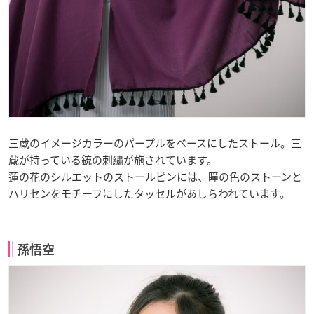
三蔵のイメージカラーのパープルをベースにしたストール。三
蔵が持っている銃の刺繡が施されています。
蓮の花のシルエットのストールピンには、瞳の色のストーンと
ハリセンをモチーフにしたタッセルがあしらわれています。
孫悟空