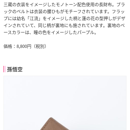
三蔵の衣装をイメージしたモノトーン配色使用の長財布。ブラ
ックのベルトは衣装の腰ひもがモチーフされています。フラッ
プには幼名「江流」をイメージした柄と蓮の花の型押しがデザ
インされていて、同じ柄が裏地にも施されています。裏地のベ
ースカラーは、瞳の色をイメージしたパープル。
価格：8,800円（税別）
孫悟空