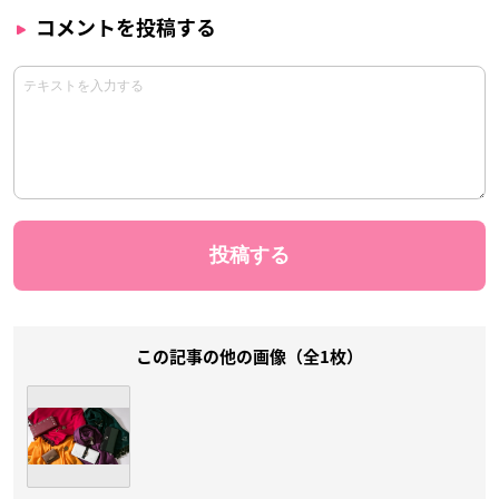
コメントを投稿する
この記事の他の画像（全1枚）