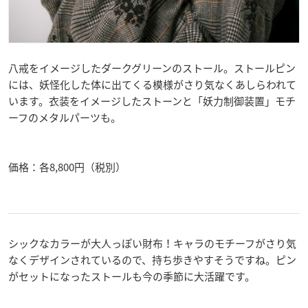
八戒をイメージしたダークグリーンのストール。ストールピン
には、妖怪化した体に出てくる模様がさり気なくあしらわれて
います。衣装をイメージしたストーンと「妖力制御装置」モチ
ーフのメタルパーツも。
価格：各8,800円（税別）
シックなカラーが大人っぽい財布！キャラのモチーフがさり気
なくデザインされているので、持ち歩きやすそうですね。ピン
がセットになったストールも今の季節に大活躍です。