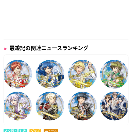
最遊記の関連ニュースランキング
オタ活・推し活
グッズ
ニュース