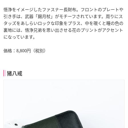
悟浄をイメージしたファスナー長財布。フロントのプレートや
引き手は、武器「錫月杖」がモチーフされています。周りにス
タッズをあしらいロックな印象をプラス、中を覗くと瞳の色の
裏地には、悟浄兄弟を思い出させる花のプリントがアクセント
になっています。
価格：8,800円（税別）
猪八戒