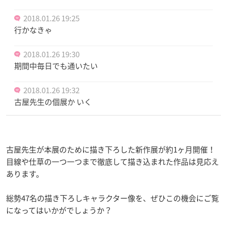
2018.01.26 19:25
行かなきゃ
2018.01.26 19:30
期間中毎日でも通いたい
2018.01.26 19:32
古屋先生の個展か いく
古屋先生が本展のために描き下ろした新作展が約1ヶ月開催！
目線や仕草の一つ一つまで徹底して描き込まれた作品は見応え
あります。
総勢47名の描き下ろしキャラクター像を、ぜひこの機会にご覧
になってはいかがでしょうか？