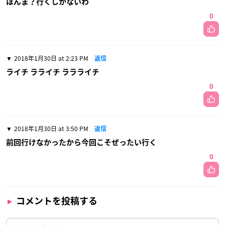
ほんま？行くしかないわ
0
2018年1月30日 at 2:23 PM
返信
ライチ ラライチ ララライチ
0
2018年1月30日 at 3:50 PM
返信
前回行けなかったから今回こそぜったい行く
0
コメントを投稿する