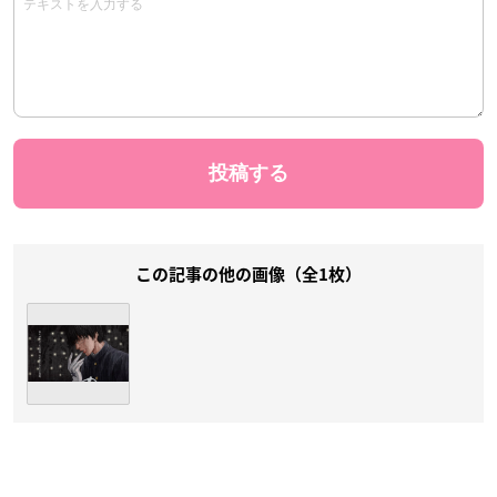
この記事の他の画像（全1枚）