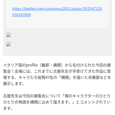
https://twitter.com/usamarus2001/status/952547218
556243968
イタリア語のprofilo（輪郭・横顔）から名付けられた今回の展
覧会！会場には、
これまでに古屋先生が手掛けてきた作品に登
場する、キャラたち総勢47名の「横顔」を描いた肖像画などを
展示します。
古屋先生は今回の展覧会について「僕のキャラクターのひとり
ひとりの物語を横顔に込めて描きます。」とコメントされてい
ます。