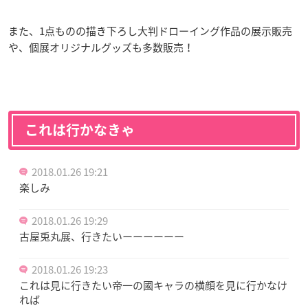
また、1点ものの描き下ろし大判ドローイング作品の展示販売
や、個展オリジナルグッズも多数販売！
これは行かなきゃ
2018.01.26 19:21
楽しみ
2018.01.26 19:29
古屋兎丸展、行きたいーーーーーー
2018.01.26 19:23
これは見に行きたい帝一の國キャラの横顔を見に行かなけ
れば