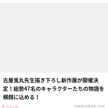
古屋兎丸先生描き下ろし新作展が開催決
定！総勢47名のキャラクターたちの物語を
横顔に込める！
2018年01月30日 13:00
ニュース