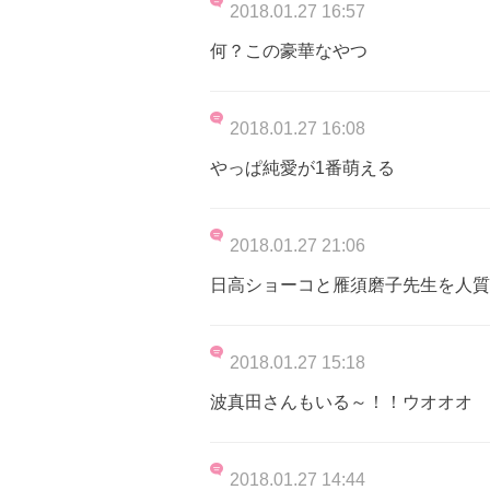
2018.01.27 16:57
何？この豪華なやつ
2018.01.27 16:08
やっぱ純愛が1番萌える
2018.01.27 21:06
日高ショーコと雁須磨子先生を人質
2018.01.27 15:18
波真田さんもいる～！！ウオオオ
2018.01.27 14:44