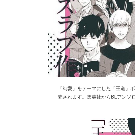
「純愛」をテーマにした「王道」ボ
売されます。集英社からBLアンソ