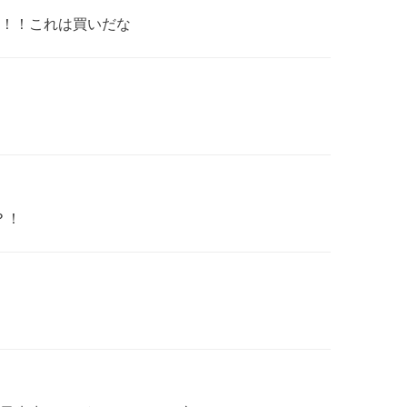
！！これは買いだな
？！