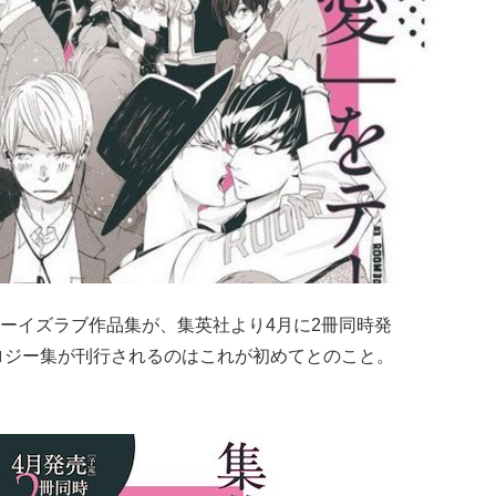
ーイズラブ作品集が、集英社より4月に2冊同時発
ロジー集が刊行されるのはこれが初めてとのこと。