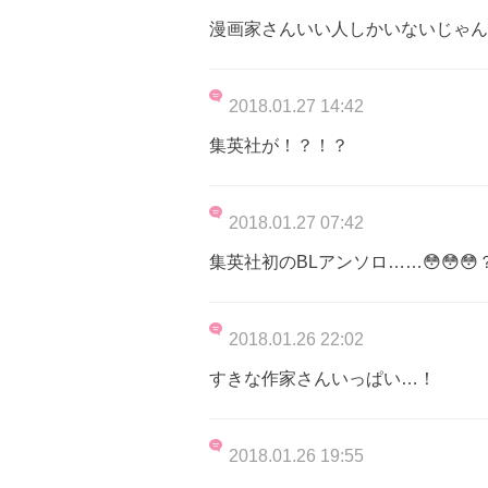
漫画家さんいい人しかいないじゃん
2018.01.27 14:42
集英社が！？！？
2018.01.27 07:42
集英社初のBLアンソロ……😳😳😳
2018.01.26 22:02
すきな作家さんいっぱい…！
2018.01.26 19:55