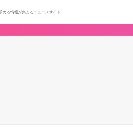
求める情報が集まるニュースサイト