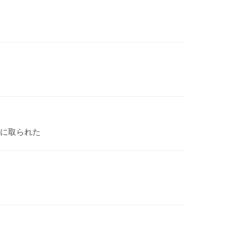
に取られた