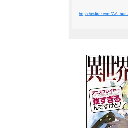
https://twitter.com/GA_b