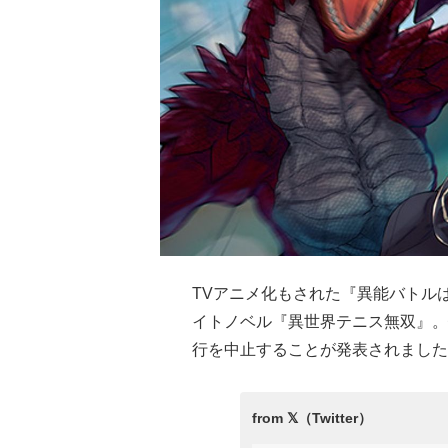
TVアニメ化もされた『異能バトル
イトノベル『異世界テニス無双』。
行を中止することが発表されました