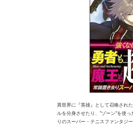
異世界に『英雄』として召喚された
ルを分身させたり、”ゾーン”を使
りのスーパー・テニスファンタジー