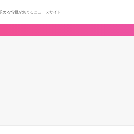
求める情報が集まるニュースサイト