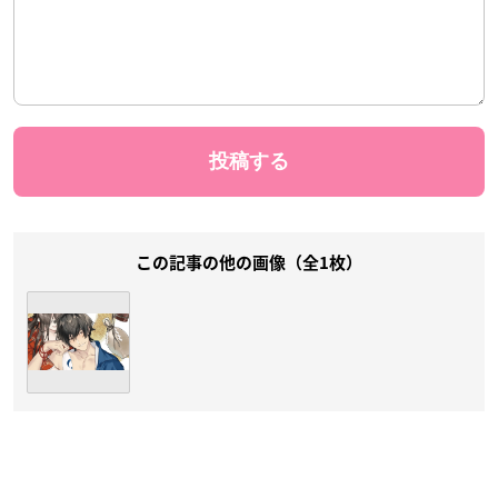
この記事の他の画像（全1枚）