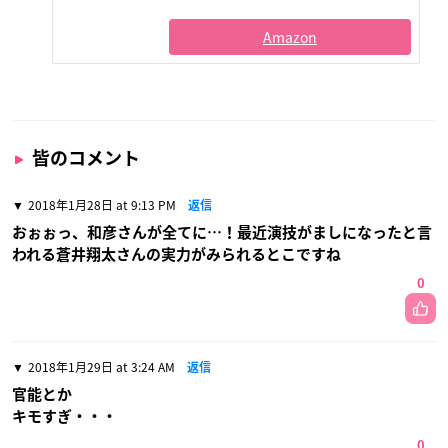
Amazon
皆のコメント
2018年1月28日 at 9:13 PM
返信
おぉぉっ、和彦さんが全てに…！最近演技がましになったと言
われる蒼井翔太さんの実力がみられるとこですね
0
2018年1月29日 at 3:24 AM
返信
官能とか
キモすぎ・・・
0