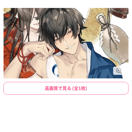
高画質で見る (全1枚)