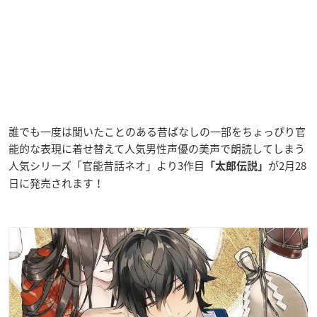
誰でも一度は聞いたことのある昔ばなしの一部をちょっぴり官
能的な表現に着せ替えて人気男性声優の美声で朗読してしまう
人気シリーズ「官能昔話ネオ」より3作目
が2月28
「太郎伝説」
日に発売されます！