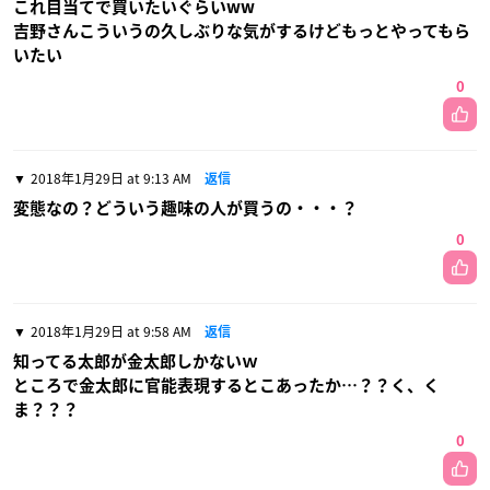
これ目当てで買いたいぐらいww
吉野さんこういうの久しぶりな気がするけどもっとやってもら
いたい
0
2018年1月29日 at 9:13 AM
返信
変態なの？どういう趣味の人が買うの・・・？
0
2018年1月29日 at 9:58 AM
返信
知ってる太郎が金太郎しかないｗ
ところで金太郎に官能表現するとこあったか…？？く、く
ま？？？
0