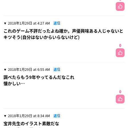
2018年1月29日 at 4:27 AM
返信
これのゲーム不評だったよね確か。声優興味ある人じゃないと
キツそう(自分はないからいらないけど)
0
2018年1月29日 at 6:55 AM
返信
調べたらもう9年やってるんだなこれ
懐かしい…
0
2018年1月29日 at 8:34 AM
返信
宝井先生のイラスト素敵だな