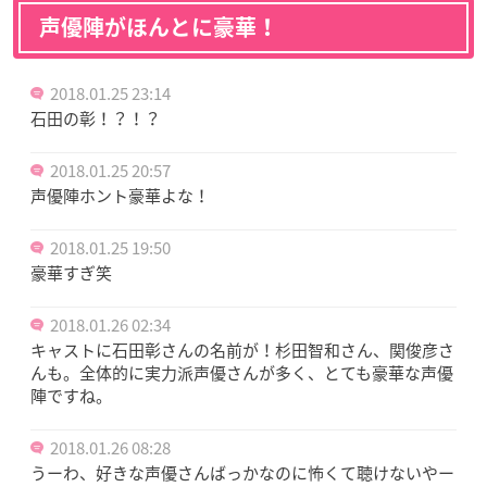
声優陣がほんとに豪華！
2018.01.25 23:14
石田の彰！？！？
2018.01.25 20:57
声優陣ホント豪華よな！
2018.01.25 19:50
豪華すぎ笑
2018.01.26 02:34
キャストに石田彰さんの名前が！杉田智和さん、関俊彦さ
んも。全体的に実力派声優さんが多く、とても豪華な声優
陣ですね。
2018.01.26 08:28
うーわ、好きな声優さんばっかなのに怖くて聴けないやー