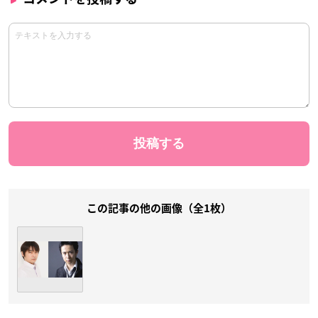
この記事の他の画像（全1枚）