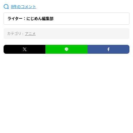
8
ライター：にじめん編集部
カテゴリ :
アニメ