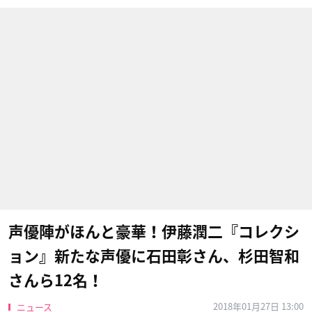
声優陣がほんと豪華！伊藤潤二『コレクシ
ョン』新たな声優に石田彰さん、杉田智和
さんら12名！
2018年01月27日 13:00
ニュース