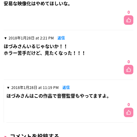
安易な映像化はやめてほしいな。
0
2018年1月28日 at 2:21 PM
返信
ほづみさんいるじゃないか！！
ホラー苦手だけど、見たくなった！！！
0
2018年1月28日 at 11:19 PM
返信
ほづみさんはこの作品で音響監督もやってますよ。
0
コメントを投稿する