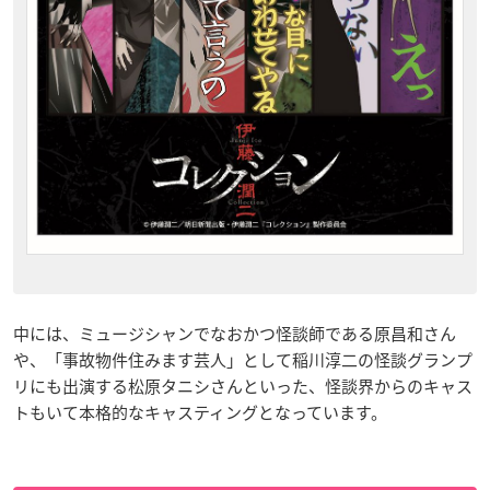
中には、ミュージシャンでなおかつ怪談師である原昌和さん
や、「事故物件住みます芸人」として稲川淳二の怪談グランプ
リにも出演する松原タニシさんといった、怪談界からのキャス
トもいて本格的なキャスティングとなっています。