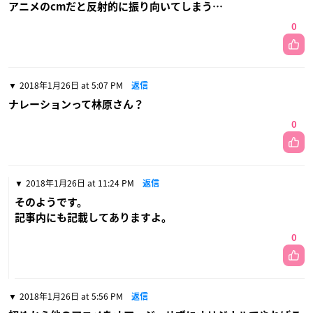
アニメのcmだと反射的に振り向いてしまう…
0
2018年1月26日 at 5:07 PM
返信
ナレーションって林原さん？
0
2018年1月26日 at 11:24 PM
返信
そのようです。
記事内にも記載してありますよ。
0
2018年1月26日 at 5:56 PM
返信