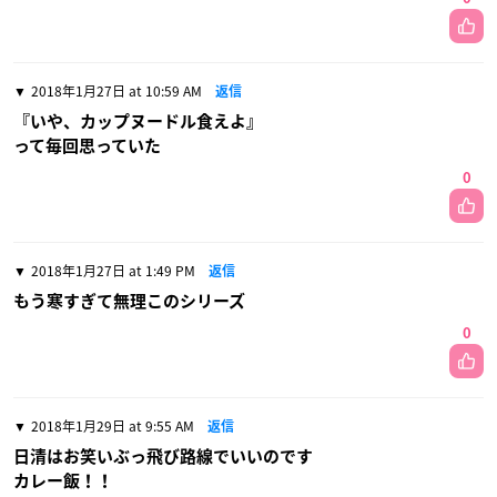
2018年1月27日 at 10:59 AM
返信
『いや、カップヌードル食えよ』
って毎回思っていた
0
2018年1月27日 at 1:49 PM
返信
もう寒すぎて無理このシリーズ
0
2018年1月29日 at 9:55 AM
返信
日清はお笑いぶっ飛び路線でいいのです
カレー飯！！