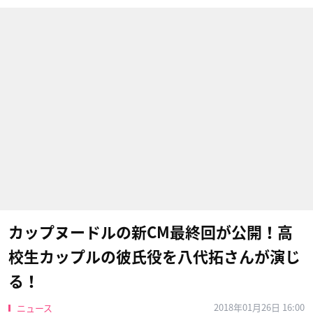
カップヌードルの新CM最終回が公開！高
校生カップルの彼氏役を八代拓さんが演じ
る！
2018年01月26日 16:00
ニュース