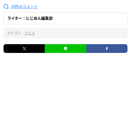
19
ライター：にじめん編集部
カテゴリ :
アニメ