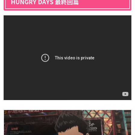
HUNGRY DAYS 最終回篇