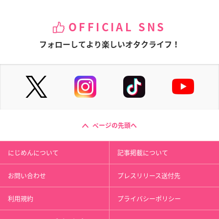
OFFICIAL SNS
フォローしてより楽しいオタクライフ！
ページの先頭へ
にじめんについて
記事掲載について
お問い合わせ
プレスリリース送付先
利用規約
プライバシーポリシー