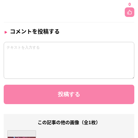
0
コメントを投稿する
この記事の他の画像（全1枚）