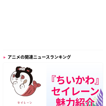
アニメの関連ニュースランキング