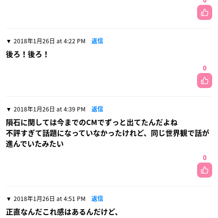
0
2018年1月26日 at 4:22 PM
返信
後ろ！後ろ！
0
2018年1月26日 at 4:39 PM
返信
隕石に関しては今までのCMでずっと出てたんだよね
不評すぎて話題になっていなかったけれど、同じ世界観で話が
進んでいたみたい
0
2018年1月26日 at 4:51 PM
返信
正直なんだこれ感はあるんだけど、