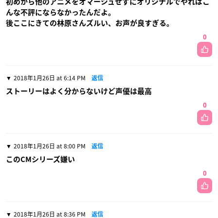
初めから他のアニメをオマージュせずにオリジナルでやればこ
んな不評にならなかったんだよ。
後ここにきての林原さんズルい、お声が良すぎる。
0
2018年1月26日 at 6:14 PM
返信
ストーリーはよく分からないけど声優は最高
0
2018年1月26日 at 8:00 PM
返信
このCMシリーズ嫌い
0
2018年1月26日 at 8:36 PM
返信