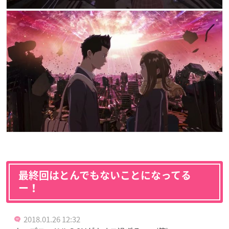
最終回はとんでもないことになってる
ー！
2018.01.26 12:32