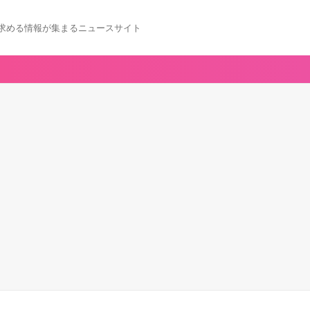
求める情報が集まるニュースサイト