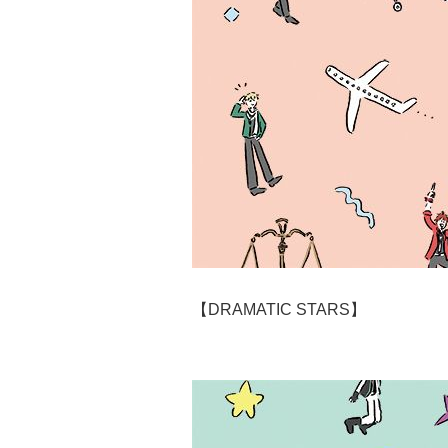
【DRAMATIC STARS】