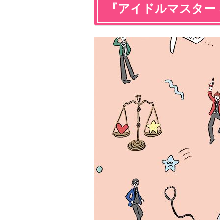
『アイドルマスター S