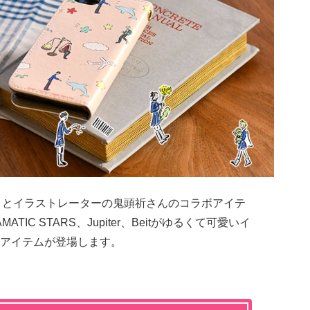
』
とイラストレーターの鬼頭祈さんのコラボアイテ
IC STARS、Jupiter、Beitがゆるくて可愛いイ
アイテムが登場します。