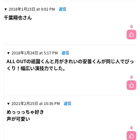
2018年1月23日 at 9:02 PM
返信
千葉翔也さん
0
2018年1月24日 at 5:17 PM
返信
ALL OUTの祇園くんと月がきれいの安曇くんが同じ人でびっ
くり！幅広い演技力でした。
0
2021年2月25日 at 10:36 PM
返信
めっっっちゃ好き
声が可愛い
0