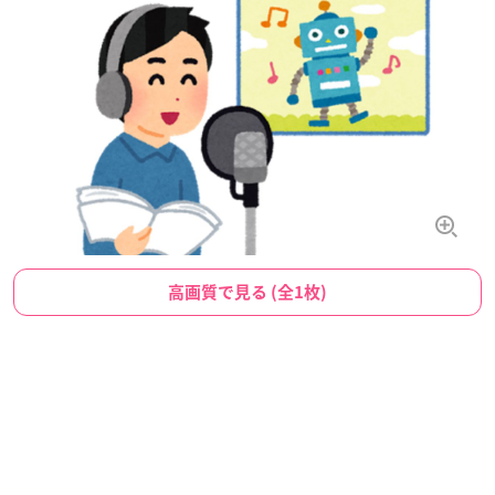
高画質で見る (全1枚)