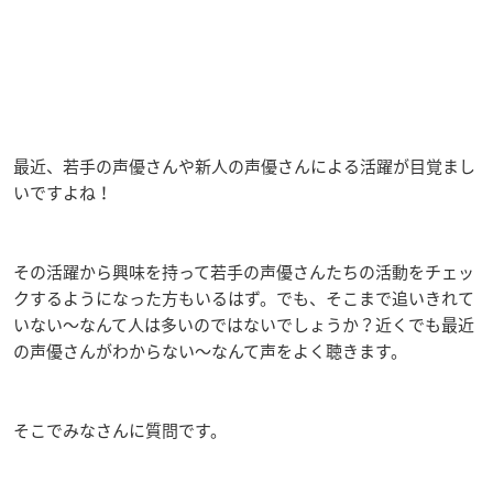
最近、若手の声優さんや新人の声優さんによる活躍が目覚まし
いですよね！
その活躍から興味を持って若手の声優さんたちの活動をチェッ
クするようになった方もいるはず。でも、そこまで追いきれて
いない〜なんて人は多いのではないでしょうか？近くでも最近
の声優さんがわからない〜なんて声をよく聴きます。
そこでみなさんに質問です。