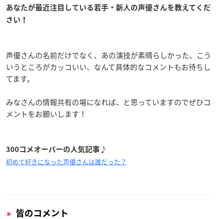
あなたが最近注目している若手・新人の声優さんを教えてくだ
さい！
声優さんの名前だけでなく、あの演技が素晴らしかった、こう
いうところがカッコいい、なんて具体的なコメントもお待ちし
てます。
みなさんの情報共有の場になれば、と思っていますのでぜひコ
メントをお願いします！
300コメオーバーの人気記事♪
初めて好きになった声優さんは誰だった？
皆のコメント