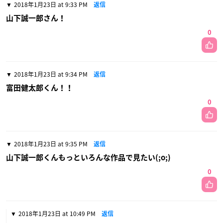
2018年1月23日 at 9:33 PM
返信
山下誠一郎さん！
0
2018年1月23日 at 9:34 PM
返信
富田健太郎くん！！
0
2018年1月23日 at 9:35 PM
返信
山下誠一郎くんもっといろんな作品で見たい(;o;)
0
2018年1月23日 at 10:49 PM
返信