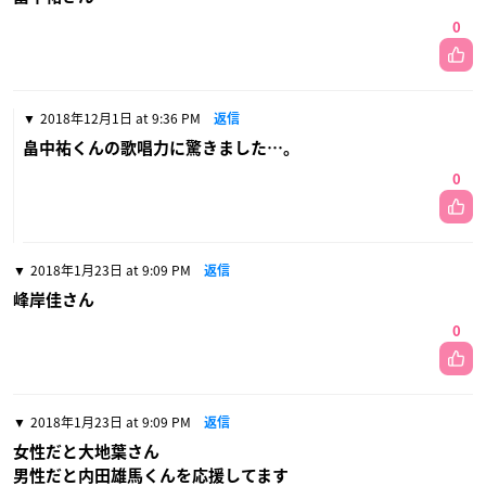
0
2018年12月1日 at 9:36 PM
返信
畠中祐くんの歌唱力に驚きました…。
0
2018年1月23日 at 9:09 PM
返信
峰岸佳さん
0
2018年1月23日 at 9:09 PM
返信
女性だと大地葉さん
男性だと内田雄馬くんを応援してます