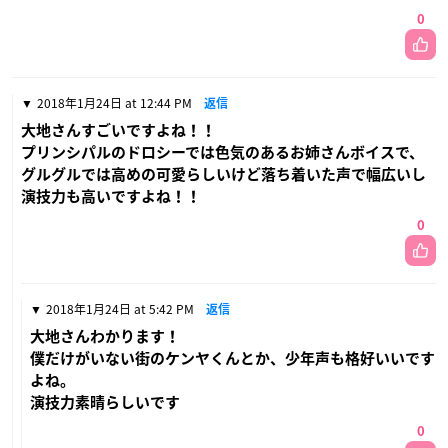
0
2018年1月24日 at 12:44 PM
返信
大地さんすごいですよね！！
プリンシパルのドロシーでは色気のあるお姉さんボイスで、
グルグルでは高めの可愛らしいけど落ち着いた声で幅広いし
演技力も高いですよね！！
0
2018年1月24日 at 5:42 PM
返信
大地さんわかります！
僕だけがいない街のケンヤくんとか、少年声も格好いいです
よね。
演技力素晴らしいです
0