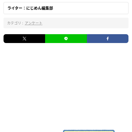
ライター：にじめん編集部
カテゴリ :
アンケート