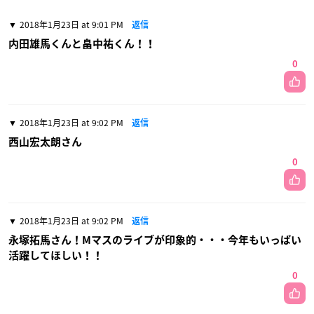
2018年1月23日 at 9:01 PM
返信
内田雄馬くんと畠中祐くん！！
0
2018年1月23日 at 9:02 PM
返信
西山宏太朗さん
0
2018年1月23日 at 9:02 PM
返信
永塚拓馬さん！Mマスのライブが印象的・・・今年もいっぱい
活躍してほしい！！
0