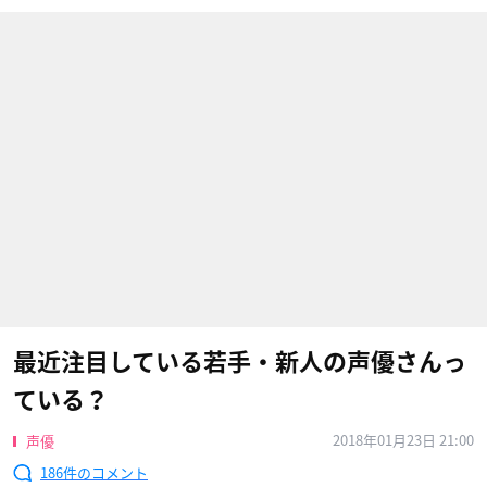
最近注目している若手・新人の声優さんっ
ている？
2018年01月23日 21:00
声優
186