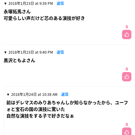
2018年1月23日 at 9:39 PM
返信
永塚拓馬さん
可愛らしい声だけど芯のある演技が好き
0
2018年1月23日 at 9:40 PM
返信
黒沢ともよさん
0
2018年1月24日 at 10:38 AM
返信
前はデレマスのみりあちゃんしか知らなかったから、ユーフ
ォと宝石の国の演技に驚いた
自然な演技をする子で好きだなぁ
0