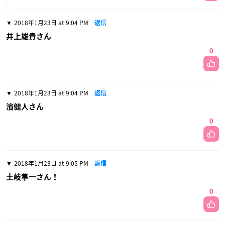
2018年1月23日 at 9:04 PM
返信
井上雄貴さん
0
2018年1月23日 at 9:04 PM
返信
濱健人さん
0
2018年1月23日 at 9:05 PM
返信
土岐隼一さん！
0