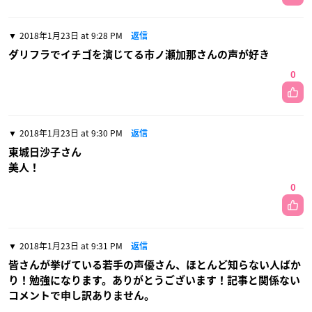
2018年1月23日 at 9:28 PM
返信
ダリフラでイチゴを演じてる市ノ瀬加那さんの声が好き
0
2018年1月23日 at 9:30 PM
返信
東城日沙子さん
美人！
0
2018年1月23日 at 9:31 PM
返信
皆さんが挙げている若手の声優さん、ほとんど知らない人ばか
り！勉強になります。ありがとうございます！記事と関係ない
コメントで申し訳ありません。