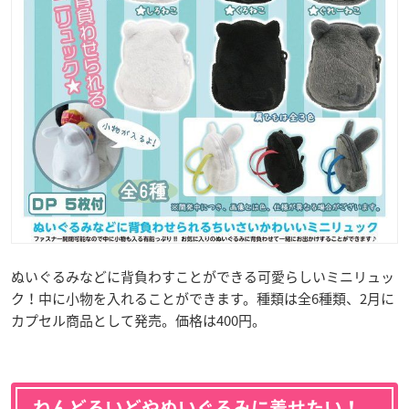
ぬいぐるみなどに背負わすことができる可愛らしいミニリュッ
ク！中に小物を入れることができます。種類は全6種類、2月に
カプセル商品として発売。価格は400円。
ねんどろいどやぬいぐるみに着せたい！