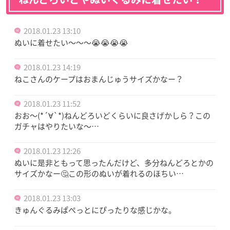
2018.01.23 13:10
ぬいに着せたい～～～😭😭😭😭
2018.01.23 14:19
ねこさんのケープはおまんじゅうサイズかなー？
2018.01.23 11:52
おお〜(*´∀`*)ねんどろいどくらいに良さげかしら？この
ガチャはやりたいな〜…
2018.01.23 12:26
ぬいに是非ともって思ったんだけど、多分ねんどろとかの
サイズかなー🤔この形のぬいが着れるのほちい…
2018.01.23 13:03
きゅんぐるみぱぺっとにぴったりな感じかな。