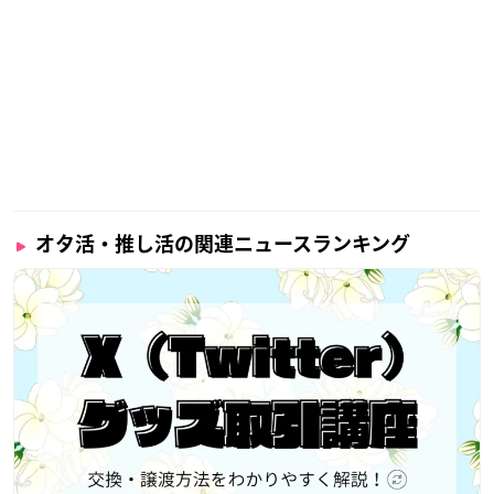
オタ活・推し活の関連ニュースランキング