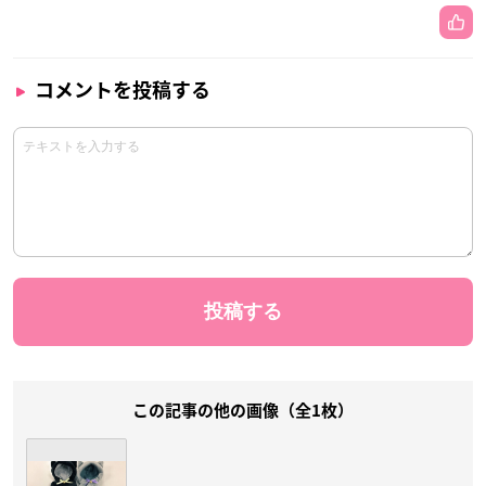
コメントを投稿する
この記事の他の画像（全1枚）