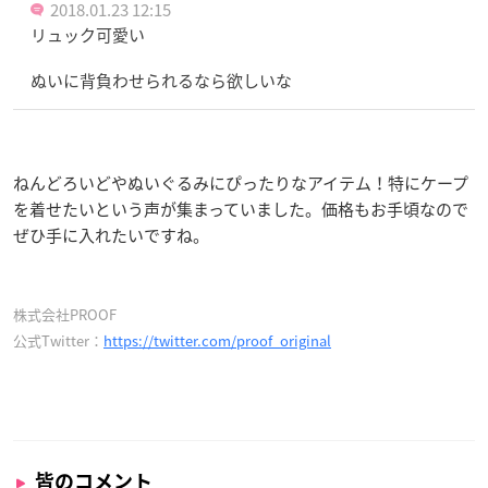
2018.01.23 12:15
リュック可愛い
ぬいに背負わせられるなら欲しいな
ねんどろいどやぬいぐるみにぴったりなアイテム！特にケープ
を着せたいという声が集まっていました。価格もお手頃なので
ぜひ手に入れたいですね。
株式会社PROOF
公式Twitter：
https://twitter.com/proof_original
皆のコメント