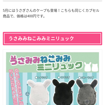
5月にはうさぎさんのケープも登場！こちらも同じくカプセル
商品で、価格は400円です。
うさみみねこみみミニリュック