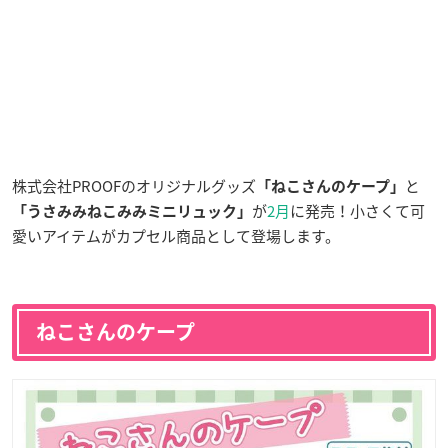
株式会社PROOFのオリジナルグッズ
と
「ねこさんのケープ」
が
2月
に発売！小さくて可
「うさみみねこみみミニリュック」
愛いアイテムがカプセル商品として登場します。
ねこさんのケープ