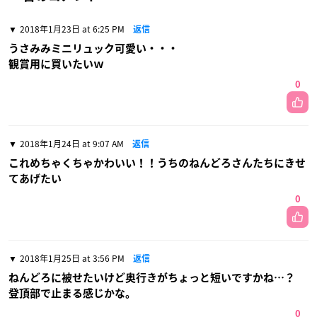
2018年1月23日 at 6:25 PM
返信
うさみみミニリュック可愛い・・・
観賞用に買いたいｗ
0
2018年1月24日 at 9:07 AM
返信
これめちゃくちゃかわいい！！うちのねんどろさんたちにきせ
てあげたい
0
2018年1月25日 at 3:56 PM
返信
ねんどろに被せたいけど奥行きがちょっと短いですかね…？
登頂部で止まる感じかな。
0