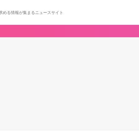
求める情報が集まるニュースサイト