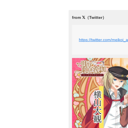
https://twitter.com/meiko