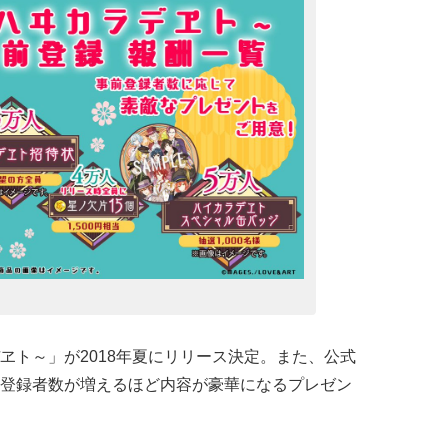
ヱト～」が2018年夏にリリース決定。また、公式
Eの登録者数が増えるほど内容が豪華になるプレゼン