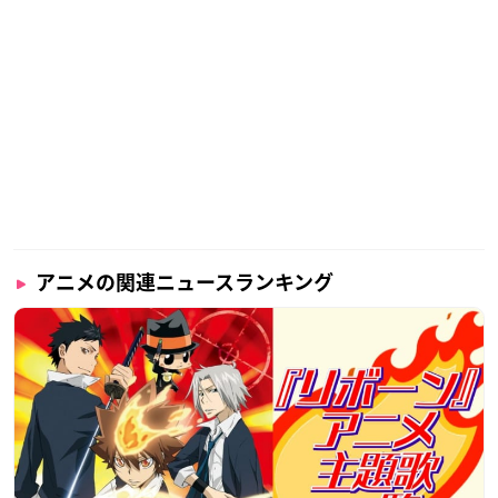
アニメの関連ニュースランキング