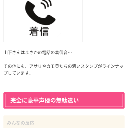
山下さんはまさかの電話の着信音…
その他にも、アサリやカモ貝たちの濃いスタンプがラインナッ
プしています。
完全に豪華声優の無駄遣い