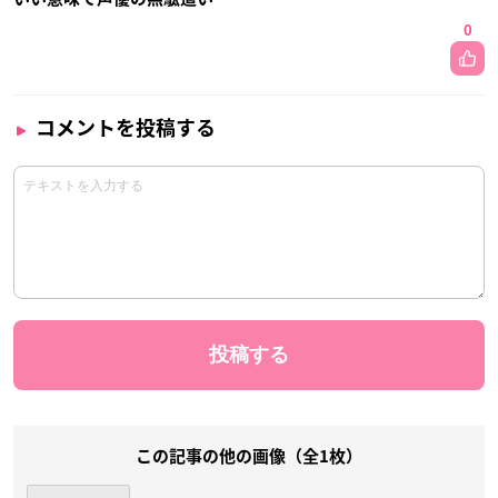
0
コメントを投稿する
この記事の他の画像（全1枚）