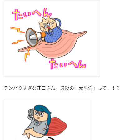
テンパりすぎな江口さん。最後の「太平洋」って…！？