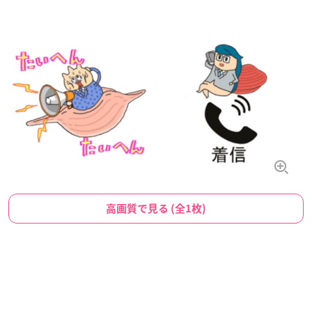
高画質で見る (全1枚)