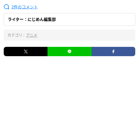
2
ライター：にじめん編集部
カテゴリ :
アニメ