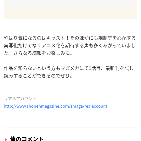
やはり気になるのはキャスト！そのほかにも規制等を心配する
実写化だけでなくアニメ化を期待する声も多くあがっていまし
た。さらなる続報をお楽しみに。
作品を知らないという方もマガメガにて1話目、最新刊を試し
読みすることができるのでぜひ。
リアルアカウント
http://www.shonenmagazine.com/smaga/realaccount
皆のコメント