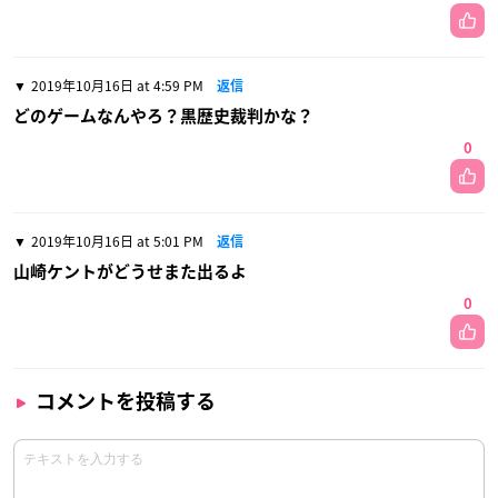
2019年10月16日 at 4:59 PM
返信
どのゲームなんやろ？黒歴史裁判かな？
0
2019年10月16日 at 5:01 PM
返信
山崎ケントがどうせまた出るよ
0
コメントを投稿する