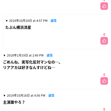
2019年10月16日 at 4:57 PM
返信
たぶん横浜流星
0
2018年1月19日 at 2:40 PM
返信
ごめんね、実写化反対マンなの…。
リアアカは好きなんすけどね…
0
2019年10月16日 at 4:56 PM
返信
主演誰やろ？
0