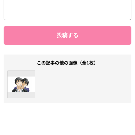
この記事の他の画像（全1枚）