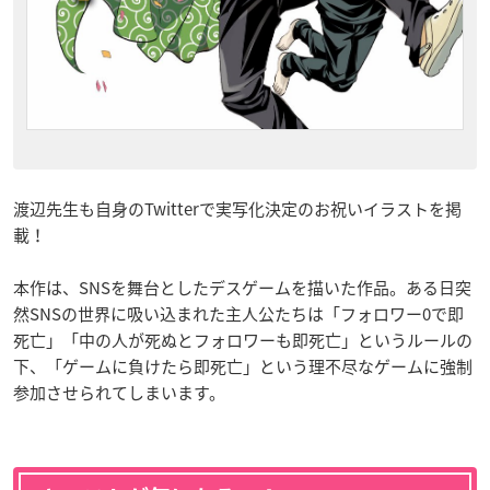
渡辺先生も自身のTwitterで実写化決定のお祝いイラストを掲
載！
本作は、SNSを舞台としたデスゲームを描いた作品。ある日突
然SNSの世界に吸い込まれた主人公たちは「フォロワー0で即
死亡」「中の人が死ぬとフォロワーも即死亡」というルールの
下、「ゲームに負けたら即死亡」という理不尽なゲームに強制
参加させられてしまいます。