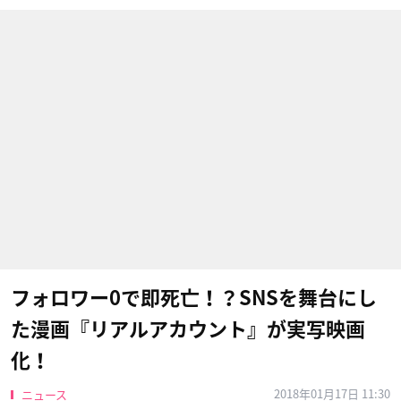
フォロワー0で即死亡！？SNSを舞台にし
た漫画『リアルアカウント』が実写映画
化！
2018年01月17日 11:30
ニュース