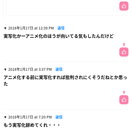
2018年1月17日 at 12:39 PM
返信
実写化かーアニメ化のほうが向いてる気もしたんだけど
0
2018年1月17日 at 3:37 PM
返信
アニメ化する前に実写化すれば批判されにくそうだねとか思っ
た
0
2018年1月17日 at 7:20 PM
返信
もう実写化辞めてくれ・・・