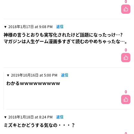
0
2018年1月17日 at 9:08 PM
返信
神様の言うとおりも実写化されたけど話題になったっけ…?
マガジンは人生ゲーム漫画多すぎて読むのやめちゃったな…。
0
2019年10月16日 at 5:00 PM
返信
わかるｗｗｗｗｗｗｗｗｗ
0
2018年1月18日 at 8:24 PM
返信
ミズキとかどうする気なの・・・？
0