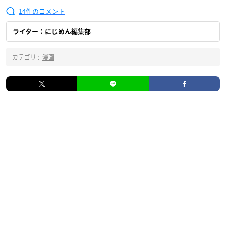
14
ライター：にじめん編集部
カテゴリ :
漫画