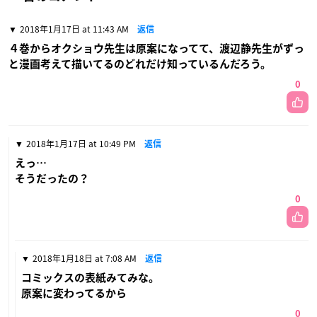
2018年1月17日 at 11:43 AM
返信
４巻からオクショウ先生は原案になってて、渡辺静先生がずっ
と漫画考えて描いてるのどれだけ知っているんだろう。
0
2018年1月17日 at 10:49 PM
返信
えっ…
そうだったの？
0
2018年1月18日 at 7:08 AM
返信
コミックスの表紙みてみな。
原案に変わってるから
0