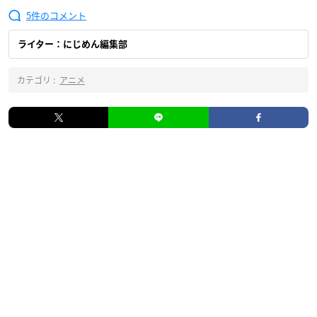
5
ライター：にじめん編集部
カテゴリ :
アニメ