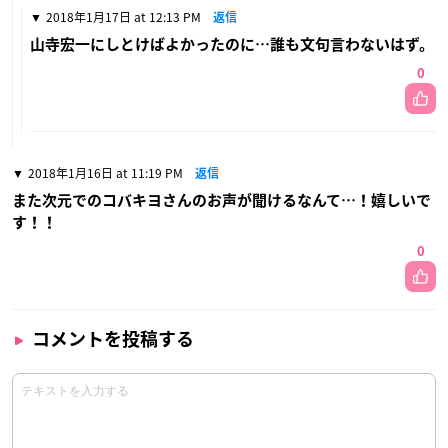
2018年1月17日 at 12:13 PM
返信
山寺宏一にしとけばよかったのに…誰も文句言わないはず。
0
2018年1月16日 at 11:19 PM
返信
また次元でのコバキヨさんのお声が聞けるなんて…！嬉しいで
す！！
0
コメントを投稿する