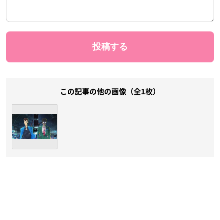
この記事の他の画像（全1枚）