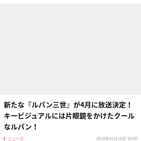
新たな『ルパン三世』が4月に放送決定！
キービジュアルには片眼鏡をかけたクール
なルパン！
2018年01月16日 18:00
ニュース