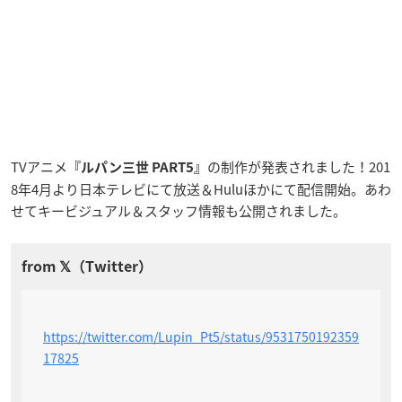
TVアニメ
の制作が発表されました！201
『ルパン三世 PART5』
8年4月より日本テレビにて放送＆Huluほかにて配信開始。あわ
せてキービジュアル＆スタッフ情報も公開されました。
https://twitter.com/Lupin_Pt5/status/9531750192359
17825