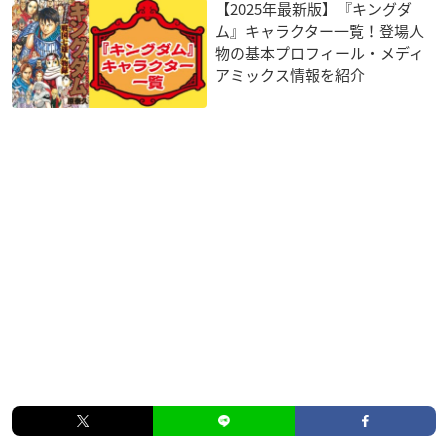
【2025年最新版】『キングダ
ム』キャラクター一覧！登場人
物の基本プロフィール・メディ
アミックス情報を紹介