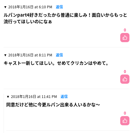
2018年1月16日 at 6:10 PM
返信
ルパンpart4好きだったから普通に楽しみ！面白いからもっと
流行ってほしいのになぁ
0
2018年1月16日 at 8:11 PM
返信
キャスト一新してほしい。せめてクリカンはやめて。
0
2018年1月16日 at 11:41 PM
返信
同意だけど他に今更ルパン出来る人いるかな〜
0