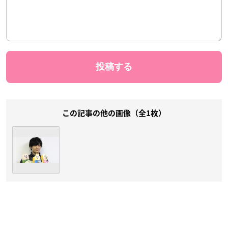
この記事の他の画像（全1枚）