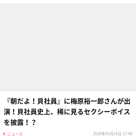
『朝だよ！貝社員』に梅原裕一郎さんが出
演！貝社員史上、稀に見るセクシーボイス
を披露！？
2018年01月16日 17:00
ニュース