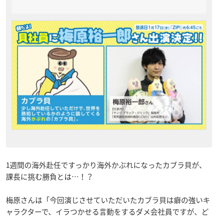
1週間の海外赴任ですっかり海外かぶれになったカブラ貝が、
課長に挑む勝負とは…！？
梅原さんは「今回演じさせていただいたカブラ貝は癖の強いキ
ャラクターで、イラつかせる言動をするダメ会社員ですが、ど