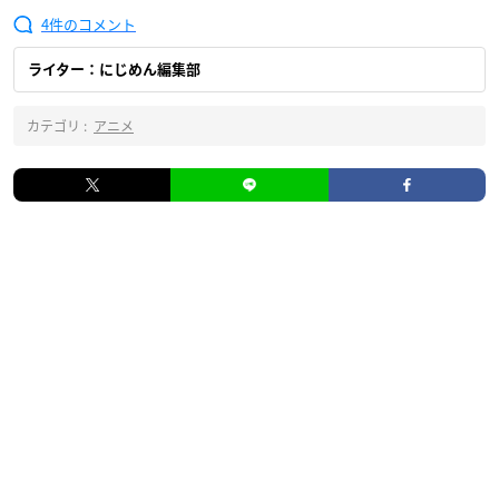
4
ライター：にじめん編集部
カテゴリ :
アニメ