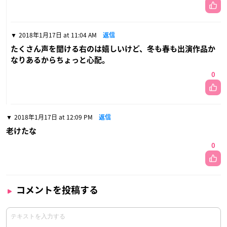
2018年1月17日 at 11:04 AM
返信
たくさん声を聞ける右のは嬉しいけど、冬も春も出演作品か
なりあるからちょっと心配。
0
2018年1月17日 at 12:09 PM
返信
老けたな
0
コメントを投稿する