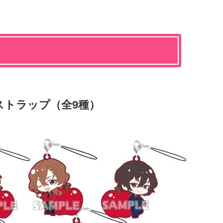
ストラップ（全9種）