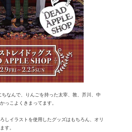
E」にちなんで、りんごを持った太宰、敦、芥川、中
かっこよくきまってます。
ろしイラストを使用したグッズはもちろん、オリ
ます。