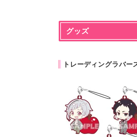
グッズ
トレーディングラバー