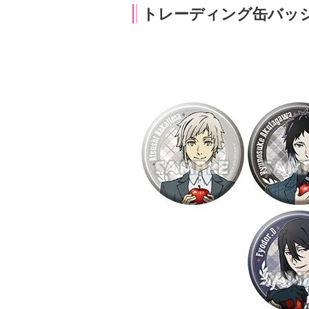
トレーディング缶バッジ