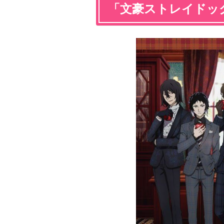
「文豪ストレイドッグス 