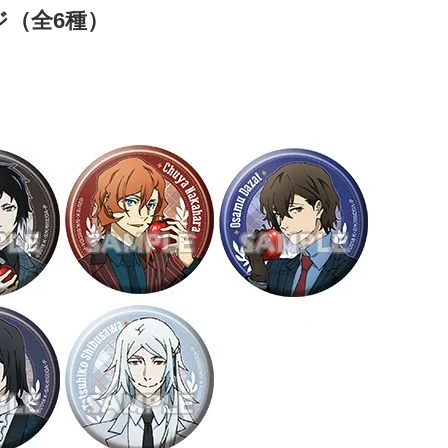
（全6種）