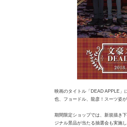
映画のタイトル「DEAD APPL
也、フョードル、龍彦！スーツ姿が
期間限定ショップでは、新規描き下
ジナル景品が当たる抽選会も実施し