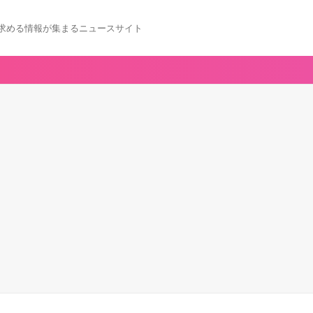
求める情報が集まるニュースサイト