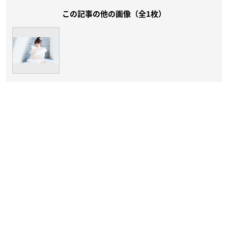
この記事の他の画像（全1枚）