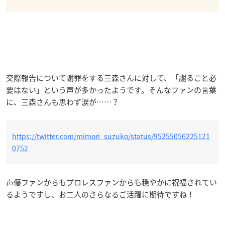
交際報告について謝罪をする三森さんに対して、「謝ること必
要はない」という声が多かったようです。そんなファンの言葉
に、三森さんも思わず涙が……？
https://twitter.com/mimori_suzuko/status/95255056225121
0752
声優ファンからもプロレスファンからも穏やかに祝福されてい
るようですし、お二人のさらなるご活躍に期待ですね！