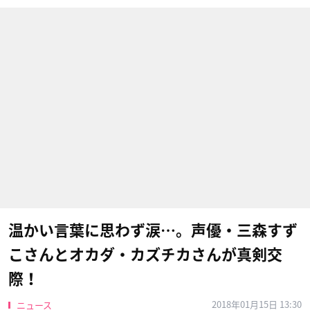
温かい言葉に思わず涙…。声優・三森すず
こさんとオカダ・カズチカさんが真剣交
際！
2018年01月15日 13:30
ニュース