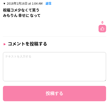
2018年1月16日 at 1:04 AM
返信
祝福コメ少なくて笑う
みもりん 幸せに なって
0
コメントを投稿する