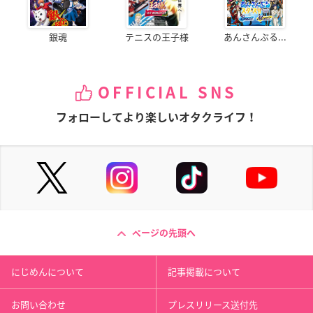
銀魂
テニスの王子様
あんさんぶる...
OFFICIAL SNS
フォローしてより楽しいオタクライフ！
ページの先頭へ
にじめんについて
記事掲載について
お問い合わせ
プレスリリース送付先