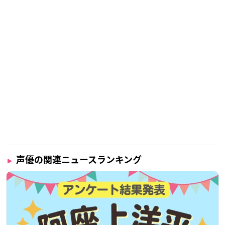
声優の関連ニュースランキング