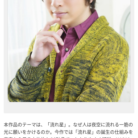
本作品のテーマは、「流れ星」。なぜ人は夜空に流れる一筋の
光に願いをかけるのか。今作では「流れ星」の誕生の仕組みを