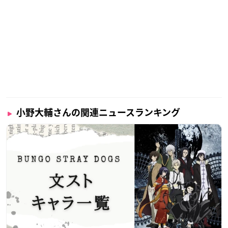
小野大輔さんの関連ニュースランキング