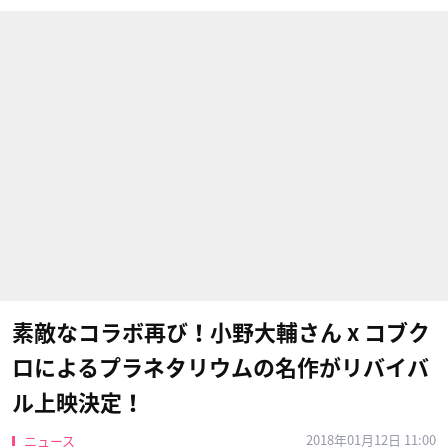
素敵なコラボ再び！小野大輔さん x コブク
ロによるプラネタリウムの名作がリバイバ
ル上映決定！
2018年01月12日 11:00
ニュース