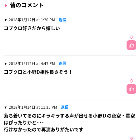
皆のコメント
2018年1月12日 at 1:20 PM
返信
コブクロ好きだから嬉しい
0
2018年1月12日 at 4:47 PM
返信
コブクロと小野D相性良さそう！
0
2018年1月14日 at 11:35 PM
返信
落ち着いてるのにキラキラする声が出せる小野Ｄの夜空・星空
はぴったりかと･･･
行けなかったので再演ありがたいです
0