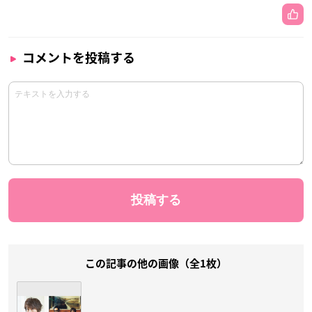
コメントを投稿する
この記事の他の画像（全1枚）