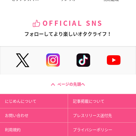
OFFICIAL SNS
フォローしてより楽しいオタクライフ！
ページの先頭へ
にじめんについて
記事掲載について
お問い合わせ
プレスリリース送付先
利用規約
プライバシーポリシー