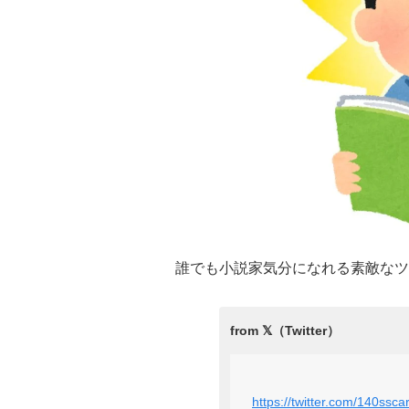
誰でも小説家気分になれる素敵なツ
https://twitter.com/140ss