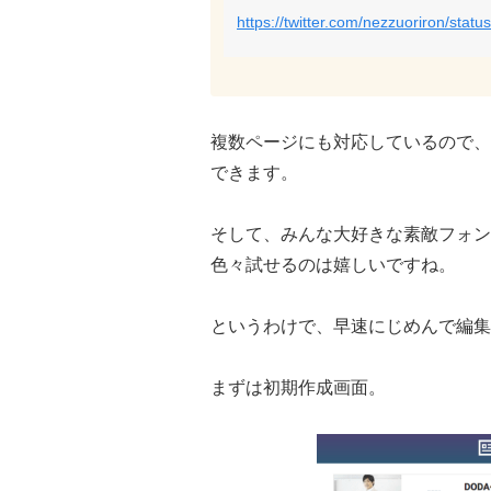
https://twitter.com/nezzuoriron/st
複数ページにも対応しているので、
できます。
そして、みんな大好きな素敵フォン
色々試せるのは嬉しいですね。
というわけで、早速にじめんで編集
まずは初期作成画面。