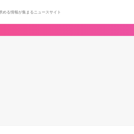
求める情報が集まるニュースサイト