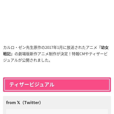
カルロ・ゼン先生原作の2017年1月に放送されたアニメ
『幼女
の劇場版新作アニメ制作が決定！特報CMやティザービ
戦記』
ジュアルが公開されました。
ティザービジュアル