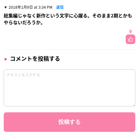
2018年1月9日 at 3:34 PM
返信
総集編じゃなく新作という文字に心躍る。そのまま2期とかも
やらないだろうか。
0
コメントを投稿する