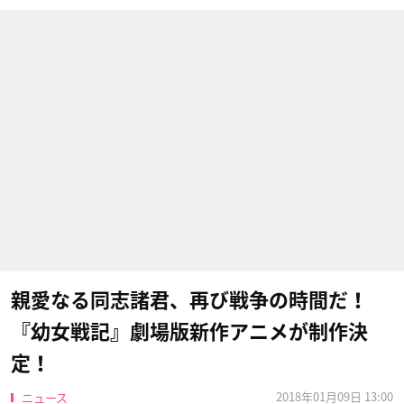
親愛なる同志諸君、再び戦争の時間だ！
『幼女戦記』劇場版新作アニメが制作決
定！
2018年01月09日 13:00
ニュース