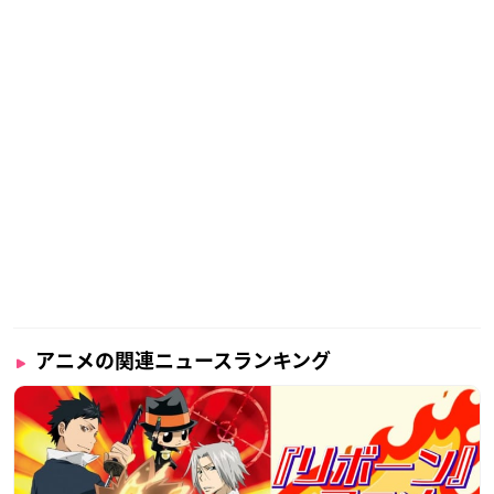
アニメの関連ニュースランキング