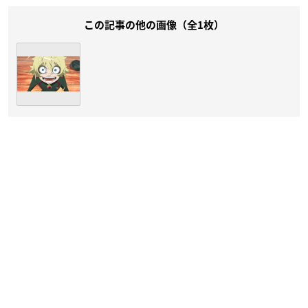
この記事の他の画像（全1枚）