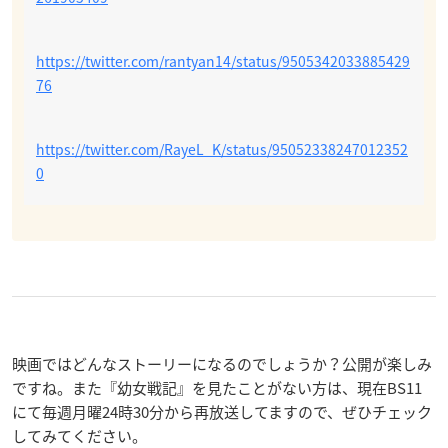
https://twitter.com/rantyan14/status/9505342033885429
76
https://twitter.com/RayeL_K/status/95052338247012352
0
映画ではどんなストーリーになるのでしょうか？公開が楽しみ
ですね。また『幼女戦記』を見たことがない方は、現在BS11
にて毎週月曜24時30分から再放送してますので、ぜひチェック
してみてください。