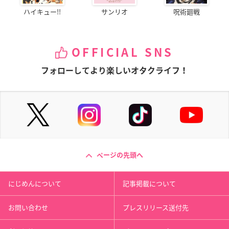
ハイキュー!!
サンリオ
呪術廻戦
OFFICIAL SNS
フォローしてより楽しいオタクライフ！
ページの先頭へ
にじめんについて
記事掲載について
お問い合わせ
プレスリリース送付先