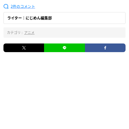
2
ライター：にじめん編集部
カテゴリ :
アニメ