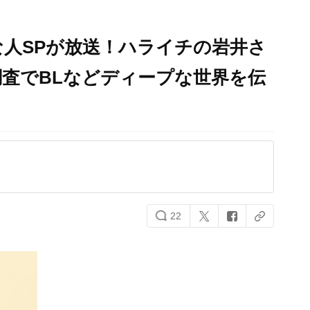
人SPが放送！ハライチの岩井さ
査でBLなどディープな世界を伝
22