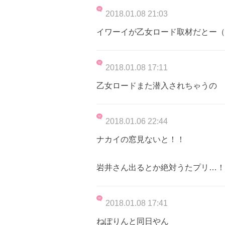
2018.01.08 21:03
イワーイが乙女ロード取材だとー（
2018.01.08 17:11
乙女ロードまた潜入されちゃうの
2018.01.06 22:44
ナカイの窓見ないと！！
岩井さん出るとか絶対うたプリ…！
2018.01.08 17:41
ねぽりんと同日やん