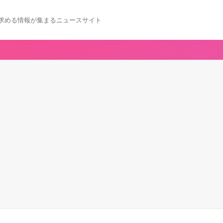
求める情報が集まるニュースサイト