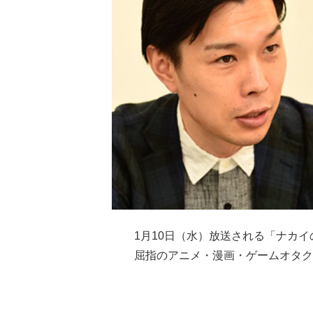
1月10日（水）放送される「ナカ
屈指のアニメ・漫画・ゲームオタク