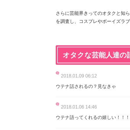
さらに芸能界きってのオタクと知ら
を調査し、コスプレやボーイズラブ
オタクな芸能人達の
2018.01.09 06:12
ウテナ話されるの？見なきゃ
2018.01.06 14:46
ウテナ語ってくれるの嬉しい！！！