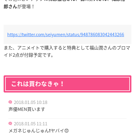
が登場！
郎さん
https://twitter.com/seiyumen/status/948786083042443266
また、アニメイトで購入すると特典として福山潤さんのブロマ
イド2点が付録予定です。
これは買わなきゃ！
2018.01.05 10:18
声優MEN買います
2018.01.05 11:11
メガネじゅんじゅん❗ヤバイ😍