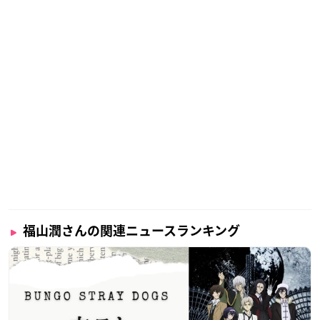
福山潤さんの関連ニュースランキング