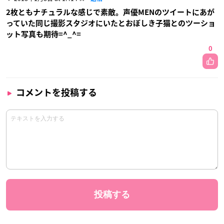
2枚ともナチュラルな感じで素敵。声優MENのツイートにあが
っていた同じ撮影スタジオにいたとおぼしき子猫とのツーショ
ット写真も期待=^_^=
0
コメントを投稿する