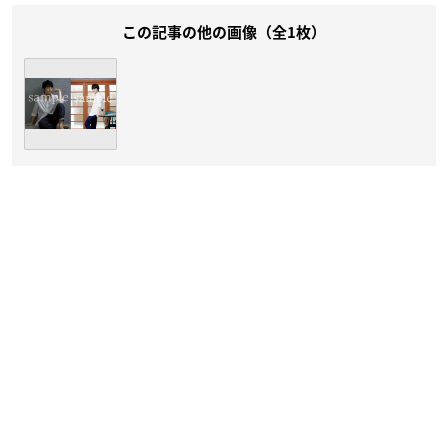
この記事の他の画像（全1枚）