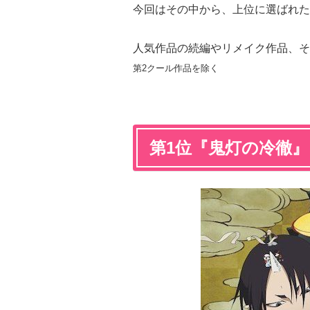
今回はその中から、上位に選ばれた
人気作品の続編やリメイク作品、そ
第2クール作品を除く
第1位『鬼灯の冷徹』 