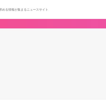
求める情報が集まるニュースサイト