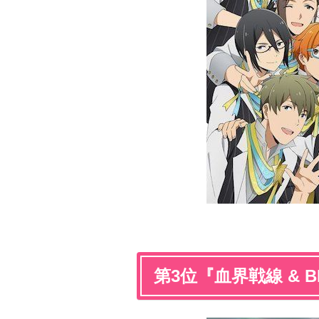
第3位『血界戦線 & B