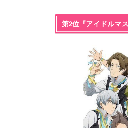
第2位『アイドルマスタ