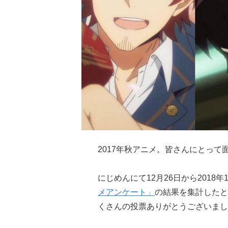
2017年秋アニメ。皆さんにとっ
にじめんにて12月26日から2018
メアンケート」
の結果を集計したと
くさんの投票ありがとうございまし