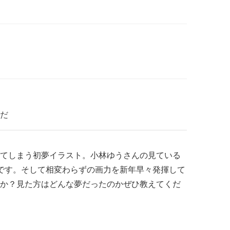
だ
てしまう初夢イラスト。小林ゆうさんの見ている
です。そして相変わらずの画力を新年早々発揮して
か？見た方はどんな夢だったのかぜひ教えてくだ