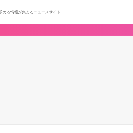
求める情報が集まるニュースサイト