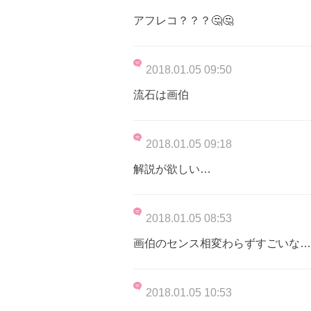
アフレコ？？？🤔🤔
2018.01.05 09:50
流石は画伯
2018.01.05 09:18
解説が欲しい…
2018.01.05 08:53
画伯のセンス相変わらずすごいな…
2018.01.05 10:53