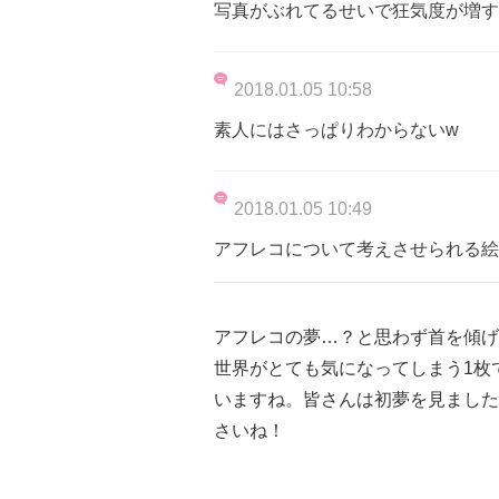
写真がぶれてるせいで狂気度が増す
2018.01.05 10:58
素人にはさっぱりわからないw
2018.01.05 10:49
アフレコについて考えさせられる絵
アフレコの夢…？と思わず首を傾げ
世界がとても気になってしまう1枚
いますね。皆さんは初夢を見ました
さいね！