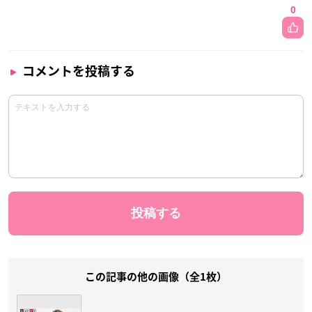
0
コメントを投稿する
この記事の他の画像（全1枚）