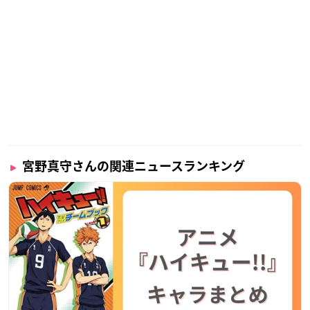
宮野真守さんの関連ニュースランキング