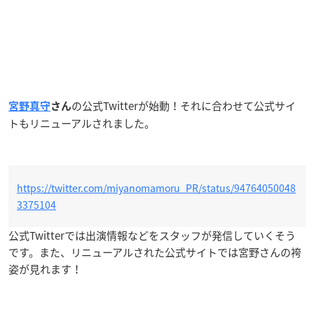
の公式Twitterが始動！それに合わせて公式サイ
宮野真守
さん
トもリニューアルされました。
https://twitter.com/miyanomamoru_PR/status/94764050048
3375104
公式Twitterでは出演情報などをスタッフが発信していくそう
です。また、リニューアルされた公式サイトでは宮野さんの袴
姿が見れます！