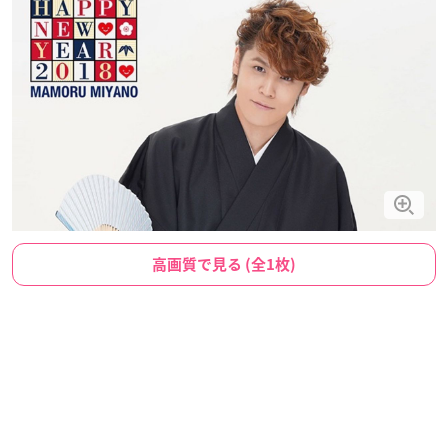
高画質で見る (全1枚)