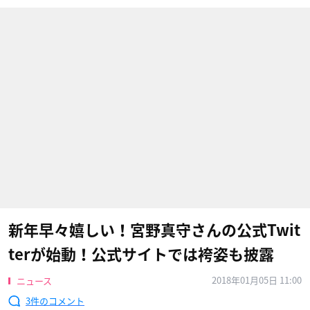
新年早々嬉しい！宮野真守さんの公式Twit
terが始動！公式サイトでは袴姿も披露
2018年01月05日 11:00
ニュース
3