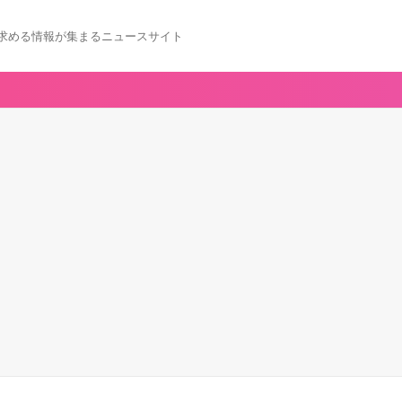
求める情報が集まるニュースサイト