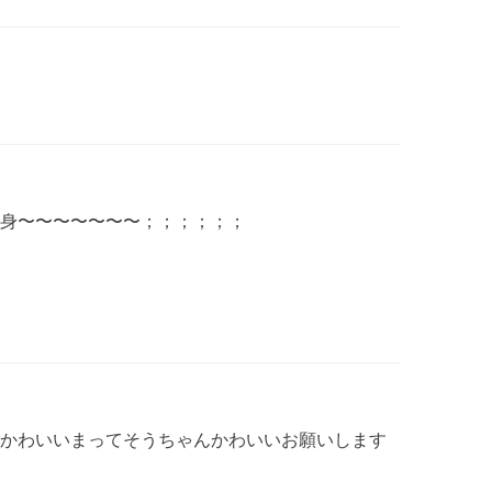
身〜〜〜〜〜〜〜；；；；；；
かわいいまってそうちゃんかわいいお願いします