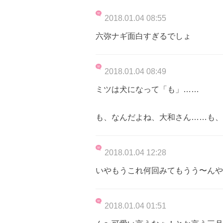
2018.01.04 08:55
六弥ナギ面白すぎるでしょ
2018.01.04 08:49
ミツは犬になって「も」……
も、なんだよね、大和さん……も、
2018.01.04 12:28
いやもうこれ何回みてもうう〜んや
2018.01.04 01:51