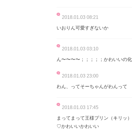
2018.01.03 08:21
いおりん可愛すぎないか
2018.01.03 03:10
ん〜〜〜〜；；；；；かわいいの化
2018.01.03 23:00
わん、ってそーちゃんがわんって
2018.01.03 17:45
まってまって王様プリン（キリッ）
♡かわいいかわいい