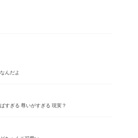
なんだよ
ばすぎる 尊いがすぎる 現実？