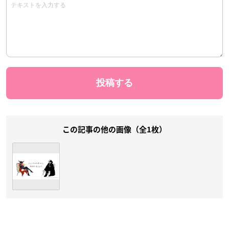
この記事の他の画像（全1枚）