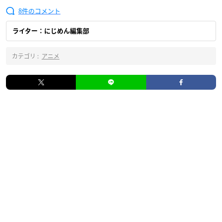
8
ライター：にじめん編集部
カテゴリ :
アニメ