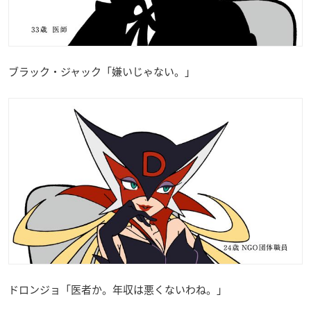
ブラック・ジャック「嫌いじゃない。」
ドロンジョ「医者か。年収は悪くないわね。」