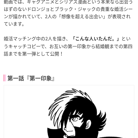
動画では、ギャグアニメとシリアス漫画という本来なら出会う
はずのないドロンジョとブラック・ジャックの貴重な婚活シー
ンが描かれていて、2人の「想像を超える出会い」が表現され
ています。
婚活マッチング中の2人を描き、
とい
「こんな人いたんだ。」
うキャッチコピーで、お互いの第一印象から結婚観までの第四
話までを第一弾として公開！
第一話『第一印象』