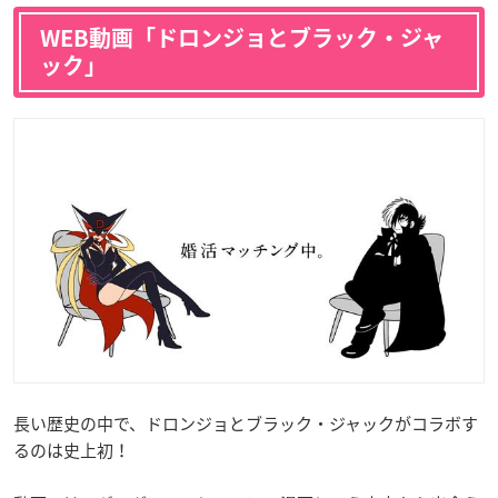
WEB動画「ドロンジョとブラック・ジャ
ック」
長い歴史の中で、ドロンジョとブラック・ジャックがコラボす
るのは史上初！