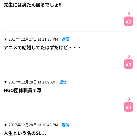
先生には奥たん居るでしょ‼
0
2017年12月27日 at 11:30 PM
返信
アニメで結婚してたはずだけど・・・
0
2017年12月28日 at 2:09 AM
返信
NGO団体職員で草
0
2017年12月28日 at 10:43 PM
返信
人生という名のSL…