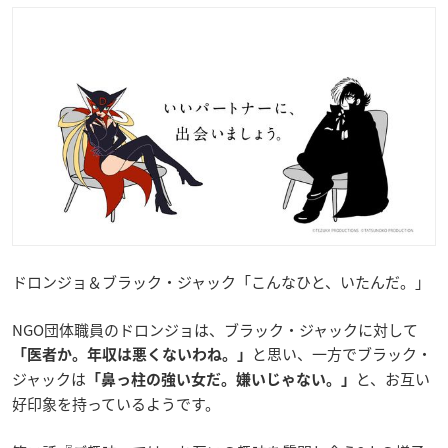
ドロンジョ＆ブラック・ジャック「こんなひと、いたんだ。」
NGO団体職員のドロンジョは、ブラック・ジャックに対して
と思い、一方でブラック・
「医者か。年収は
悪くないわね。」
ジャックは
と、お互い
「鼻っ柱の強い女だ。嫌いじゃない。」
好印象を持っているようです。