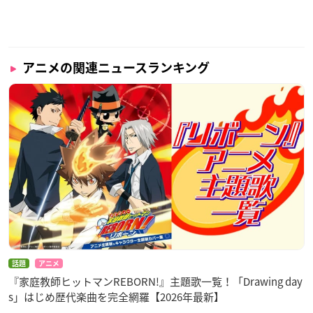
アニメの関連ニュースランキング
話題
アニメ
『家庭教師ヒットマンREBORN!』主題歌一覧！「Drawing day
s」はじめ歴代楽曲を完全網羅【2026年最新】