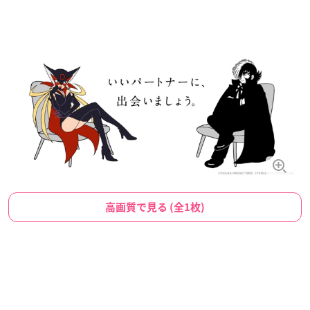
高画質で見る (全1枚)