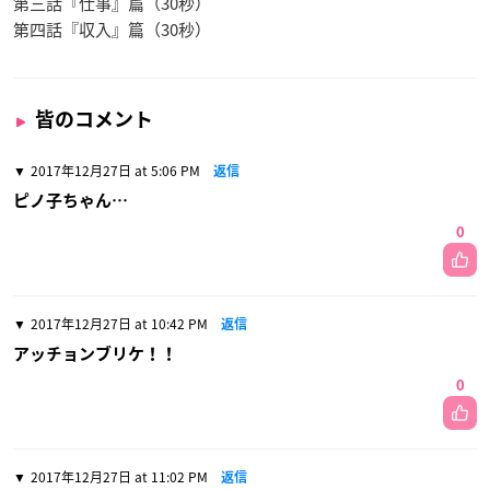
第三話『仕事』篇（30秒）
第四話『収入』篇（30秒）
皆のコメント
2017年12月27日 at 5:06 PM
返信
ピノ子ちゃん…
0
2017年12月27日 at 10:42 PM
返信
アッチョンブリケ！！
0
2017年12月27日 at 11:02 PM
返信