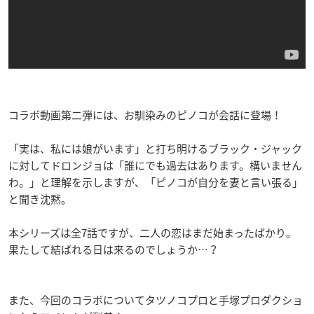
コラボ動画第二弾には、お馴染みのピノコが会話に登場！
「実は、私には娘がいます」と打ち明けるブラック・ジャック
に対してドロンジョは「誰にでも過去はあります。構いません
わ。」と理解を示しますが、「ピノコが自分を妻と言い張る」
と聞き沈黙。
本シリーズは全7話ですが、二人の恋はまだ始まったばかり。
果たして結ばれる日は来るのでしょうか…？
また、今回のコラボについてタツノコプロと手塚プロダクショ