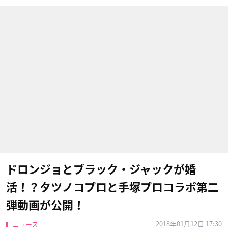
ドロンジョとブラック・ジャックが婚
活！？タツノコプロと手塚プロコラボ第二
弾動画が公開！
2018年01月12日 17:30
ニュース