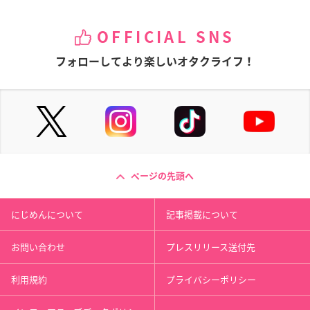
OFFICIAL SNS
フォローしてより楽しいオタクライフ！
ページの先頭へ
にじめんについて
記事掲載について
お問い合わせ
プレスリリース送付先
利用規約
プライバシーポリシー