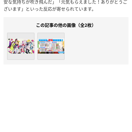
安な気持ちが吹き飛んだ」「元気もらえました！ありがとうご
ざいます」といった反応が寄せられています。
この記事の他の画像（全2枚）