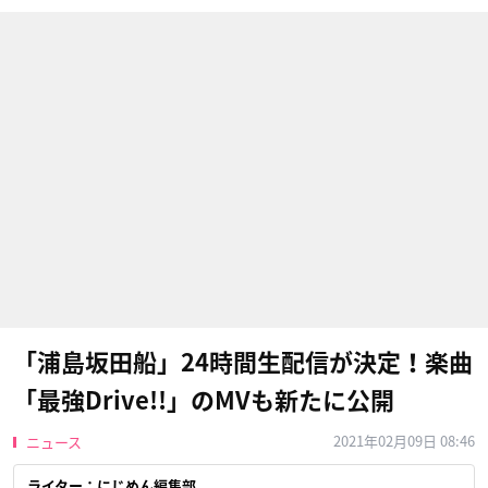
「浦島坂田船」24時間生配信が決定！楽曲
「最強Drive!!」のMVも新たに公開
2021年02月09日 08:46
ニュース
ライター：にじめん編集部