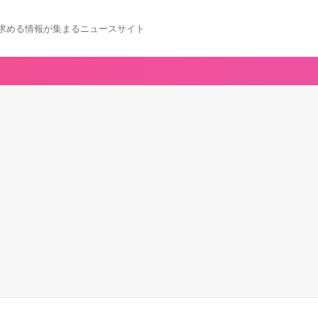
求める情報が集まるニュースサイト