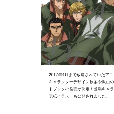
2017年4月まで放送されていたアニ
キャラクターデザイン原案や沢山の
トブックの発売が決定！登場キャラ
表紙イラストも公開されました。