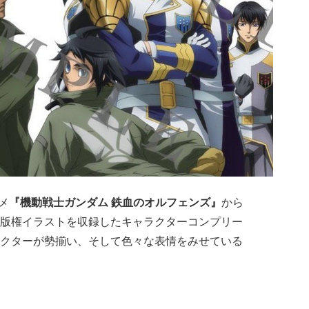
メ
『機動戦士ガンダム 鉄血のオルフェンズ』
から
版権イラストを収録したキャラクターコンプリー
クターが勢揃い、そして色々な表情をみせている