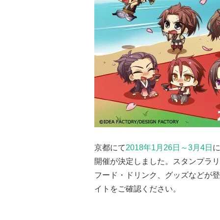
京都にて
2018年1月26日～3月4日
に
開催が決定しました。スタンプラリ
フード・ドリンク、グッズなどが登
イトをご確認ください。