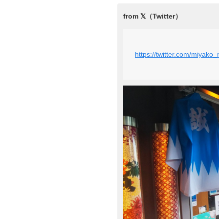
https://twitter.com/miyak