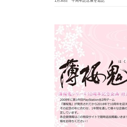
1月30日 十周年記念展を追記