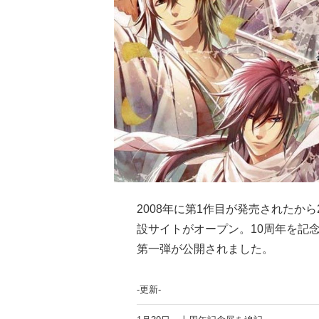
2008年に第1作目が発売されたから
設サイトがオープン。10周年を記
第一弾が公開されました。
-更新-