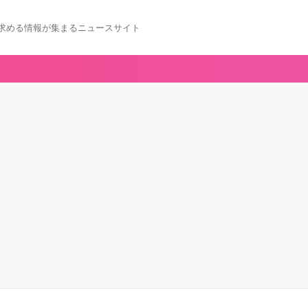
求める情報が集まるニュースサイト