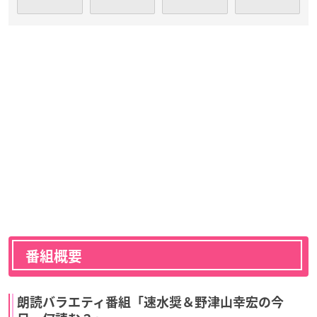
番組概要
朗読バラエティ番組「速水奨＆野津山幸宏の今