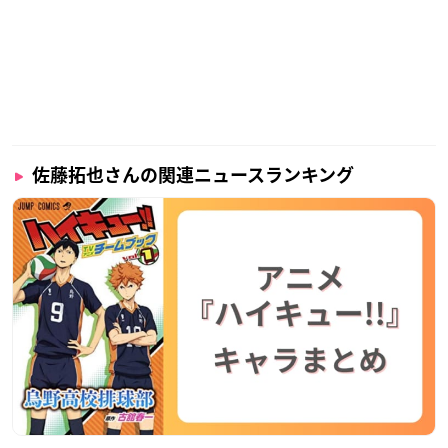
佐藤拓也さんの関連ニュースランキング