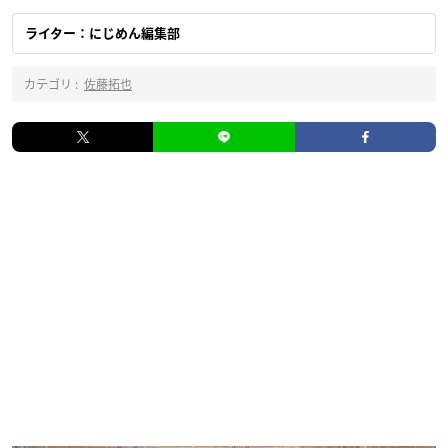
ライター：にじめん編集部
カテゴリ :
佐藤拓也