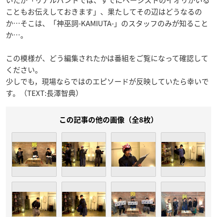
こともお伝えしておきます」、果たしてその辺はどうなるの
か…そこは、「神巫詞-KAMIUTA-」のスタッフのみが知ること
か…。
この模様が、どう編集されたかは番組をご覧になって確認して
ください。
少しでも，現場ならではのエピソードが反映していたら幸いで
す。（TEXT:長澤智典）
この記事の他の画像（全8枚）