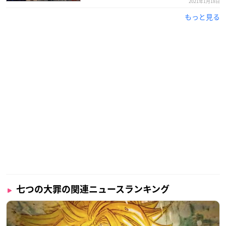
2021年1月18日
もっと見る
七つの大罪の関連ニュースランキング