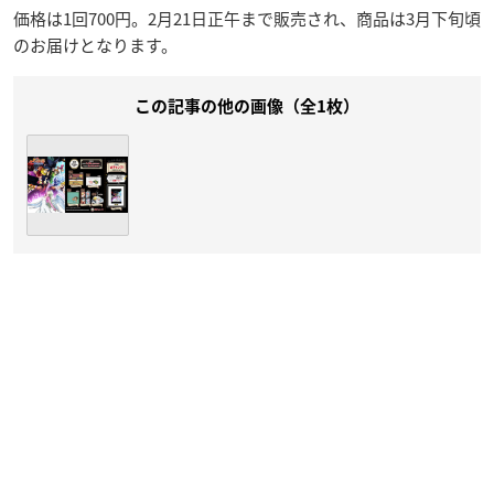
価格は1回700円。2月21日正午まで販売され、商品は3月下旬頃
のお届けとなります。
この記事の他の画像（全1枚）