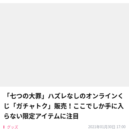
「七つの大罪」ハズレなしのオンラインく
じ「ガチャトク」販売！ここでしか手に入
らない限定アイテムに注目
2021年01月30日 17:00
グッズ