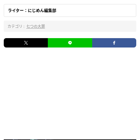
ライター：にじめん編集部
カテゴリ :
七つの大罪