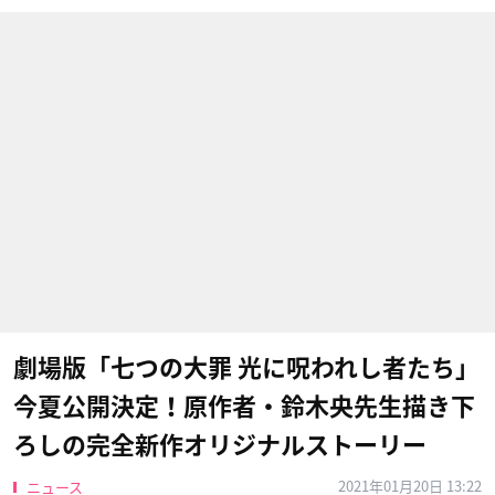
劇場版「七つの大罪 光に呪われし者たち」
今夏公開決定！原作者・鈴木央先生描き下
ろしの完全新作オリジナルストーリー
2021年01月20日 13:22
ニュース