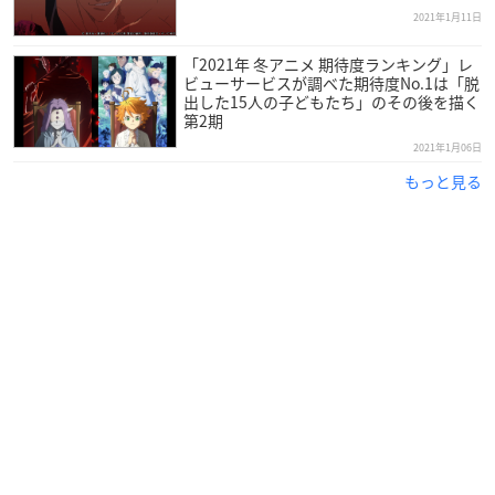
2021年1月11日
「2021年 冬アニメ 期待度ランキング」レ
ビューサービスが調べた期待度No.1は「脱
出した15人の子どもたち」のその後を描く
第2期
2021年1月06日
もっと見る