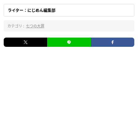
ライター：にじめん編集部
カテゴリ :
七つの大罪