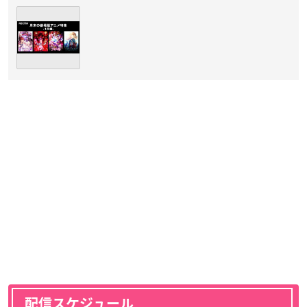
配信スケジュール