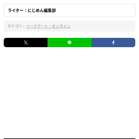
ライター：にじめん編集部
カテゴリ :
ソードアート・オンライン