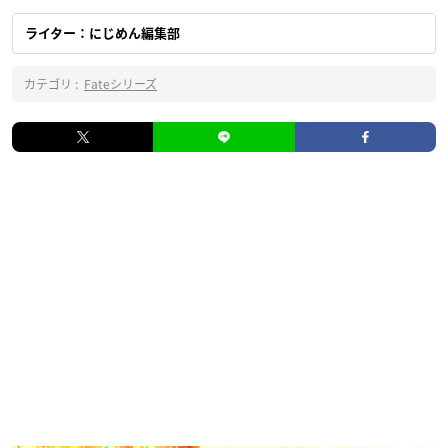
ライター：にじめん編集部
カテゴリ :
Fateシリーズ