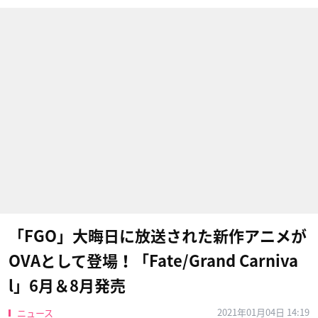
「FGO」大晦日に放送された新作アニメが
OVAとして登場！「Fate/Grand Carniva
l」6月＆8月発売
2021年01月04日 14:19
ニュース