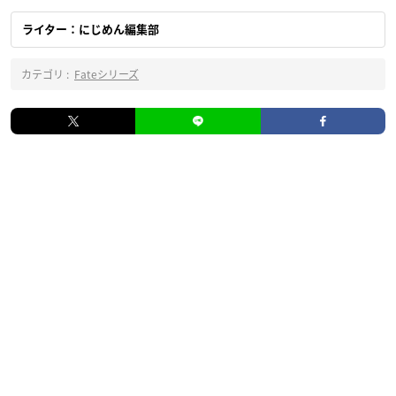
ライター：にじめん編集部
カテゴリ :
Fateシリーズ