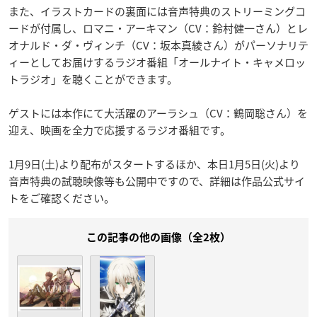
また、イラストカードの裏面には音声特典のストリーミングコ
ードが付属し、ロマニ・アーキマン（CV：鈴村健一さん）とレ
オナルド・ダ・ヴィンチ（CV：坂本真綾さん）がパーソナリテ
ィーとしてお届けするラジオ番組「オールナイト・キャメロッ
トラジオ」を聴くことができます。
ゲストには本作にて大活躍のアーラシュ（CV：鶴岡聡さん）を
迎え、映画を全力で応援するラジオ番組です。
1月9日(土)より配布がスタートするほか、本日1月5日(火)より
音声特典の試聴映像等も公開中ですので、詳細は作品公式サイ
トをご確認ください。
この記事の他の画像（全2枚）