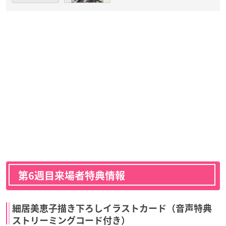
第6週目来場者特典情報
細居美恵子描き下ろしイラストカード（音声特典
ストリーミングコード付き）