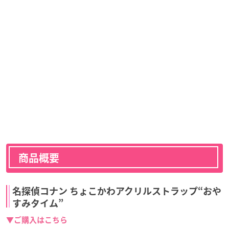
商品概要
名探偵コナン ちょこかわアクリルストラップ“おや
すみタイム”
▼ご購入はこちら