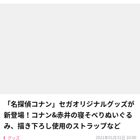
「名探偵コナン」セガオリジナルグッズが
新登場！コナン&赤井の寝そべりぬいぐる
み、描き下ろし使用のストラップなど
2021年01月31日 10:00
グッズ