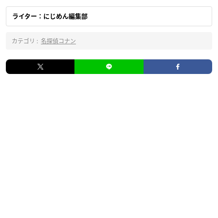
ライター：にじめん編集部
カテゴリ :
名探偵コナン