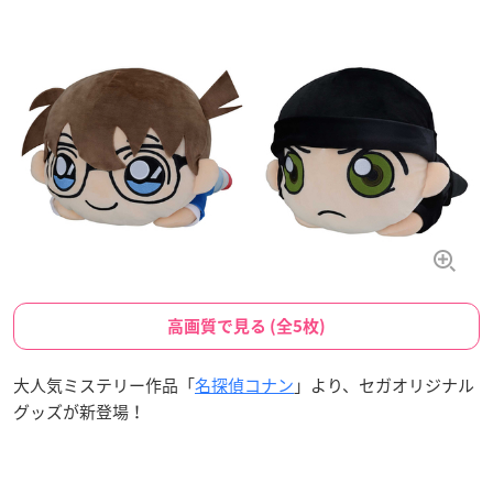
高画質で見る (全5枚)
大人気ミステリー作品「
名探偵コナン
」より、セガオリジナル
グッズが新登場！