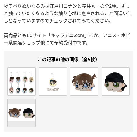
寝そべりぬいぐるみは江戸川コナンと赤井秀一の全2種。ずっ
と触っていたくなるような触り心地に癒やされること間違い無
しとなっていますのでチェックされてみてください。
両商品ともECサイト「キャラアニ.com」ほか、アニメ・ホビ
ー系関連ショップ他にて予約受付中です。
この記事の他の画像（全5枚）