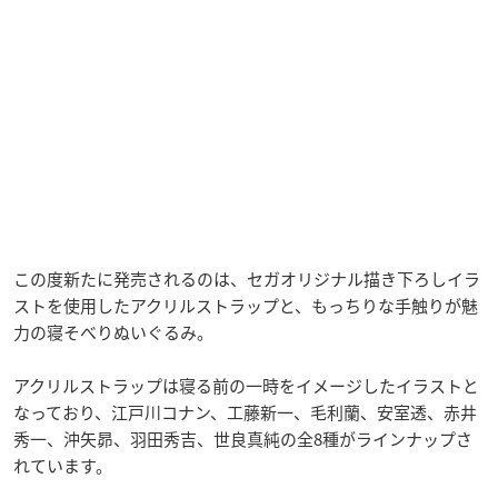
この度新たに発売されるのは、セガオリジナル描き下ろしイラ
ストを使用したアクリルストラップと、もっちりな手触りが魅
力の寝そべりぬいぐるみ。
アクリルストラップは寝る前の一時をイメージしたイラストと
なっており、江戸川コナン、工藤新一、毛利蘭、安室透、赤井
秀一、沖矢昴、羽田秀吉、世良真純の全8種がラインナップさ
れています。