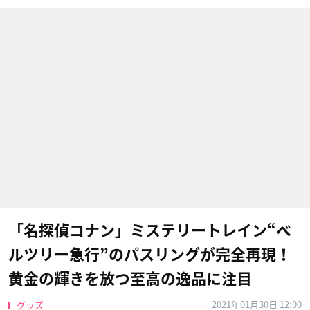
「名探偵コナン」ミステリートレイン“ベ
ルツリー急行”のパスリングが完全再現！
黄金の輝きを放つ至高の逸品に注目
2021年01月30日 12:00
グッズ