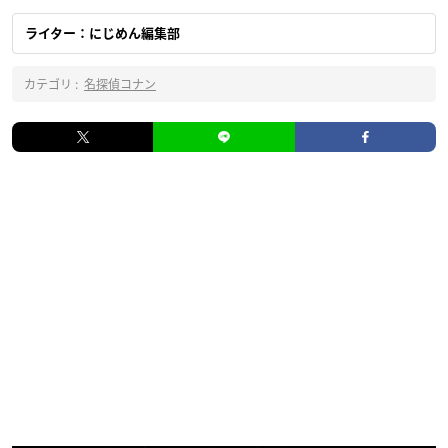
ライター：にじめん編集部
カテゴリ :
名探偵コナン