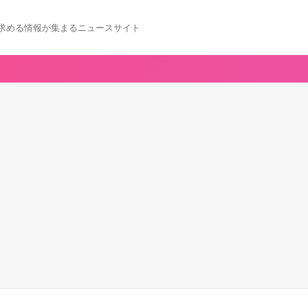
求める情報が集まるニュースサイト