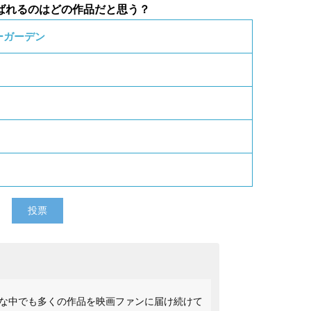
ばれるのはどの作品だと思う？
ーガーデン
な中でも多くの作品を映画ファンに届け続けて