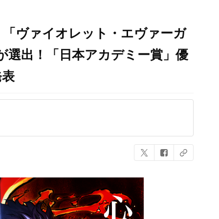
」「ヴァイオレット・エヴァーガ
が選出！「日本アカデミー賞」優
発表