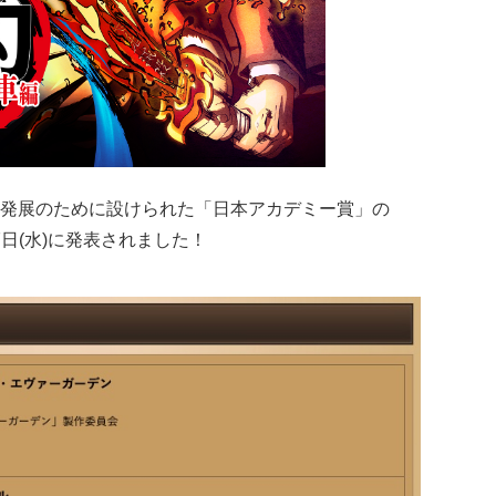
発展のために設けられた「日本アカデミー賞」の
7日(水)に発表されました！