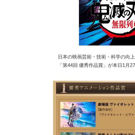
日本の映画芸術・技術・科学の向上
「第44回 優秀作品賞」が本日1月2