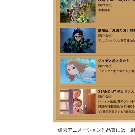
優秀アニメーション作品賞には「劇