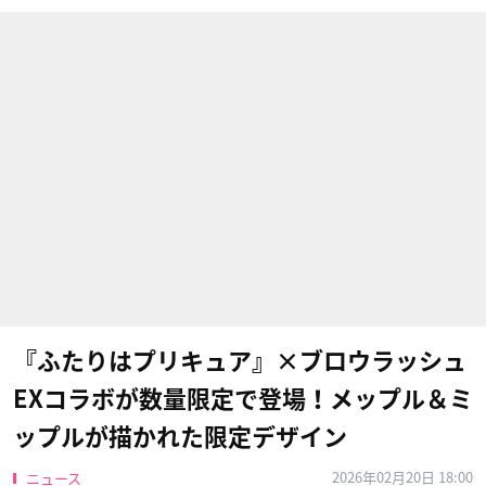
『ふたりはプリキュア』×ブロウラッシュ
EXコラボが数量限定で登場！メップル＆ミ
ップルが描かれた限定デザイン
2026年02月20日 18:00
ニュース