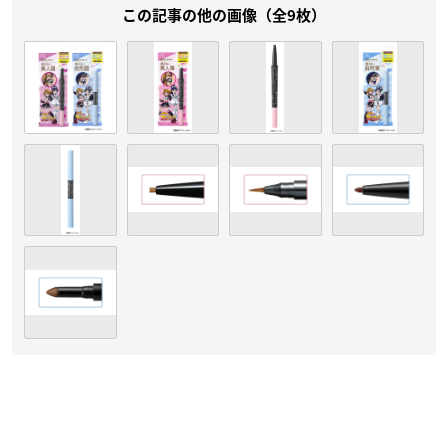
この記事の他の画像（全9枚）