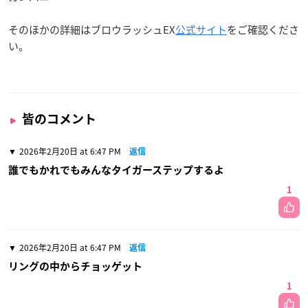
そのほかの詳細はブロウラッシュEX
公式サイト
をご確認くださ
い。
皆のコメント
2026年2月20日 at 6:47 PM
返信
誰でもかれでもみんなタイガーステップするよ
1
2026年2月20日 at 6:47 PM
返信
リングの中からチョッゲット
1