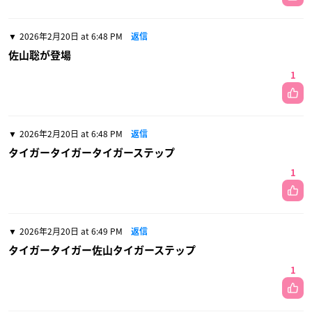
2026年2月20日 at 6:48 PM
返信
佐山聡が登場
1
2026年2月20日 at 6:48 PM
返信
タイガータイガータイガーステップ
1
2026年2月20日 at 6:49 PM
返信
タイガータイガー佐山タイガーステップ
1