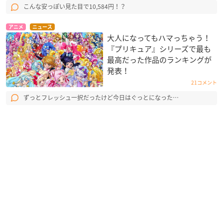
こんな安っぽい見た目で10,584円！？
アニメ
ニュース
大人になってもハマっちゃう！
『プリキュア』シリーズで最も
最高だった作品のランキングが
発表！
21コメント
ずっとフレッシュ一択だったけど今日はぐっとになった…