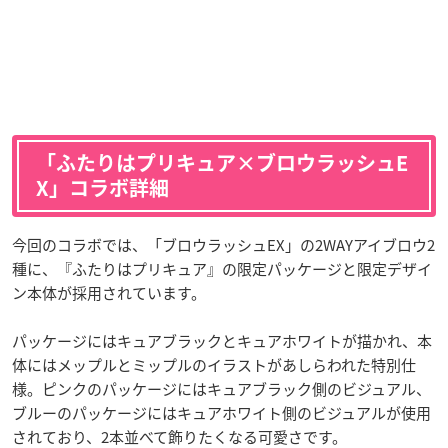
「ふたりはプリキュア×ブロウラッシュE
X」コラボ詳細
今回のコラボでは、「ブロウラッシュEX」の2WAYアイブロウ2
種に、『ふたりはプリキュア』の限定パッケージと限定デザイ
ン本体が採用されています。
パッケージにはキュアブラックとキュアホワイトが描かれ、本
体にはメップルとミップルのイラストがあしらわれた特別仕
様。ピンクのパッケージにはキュアブラック側のビジュアル、
ブルーのパッケージにはキュアホワイト側のビジュアルが使用
されており、2本並べて飾りたくなる可愛さです。