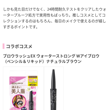
しかも見た目だけでなく、24時間耐久テストをクリアしたウォ
ータープルーフ処方で実用性もばっちり。推しコスメとしてコ
レクションするのはもちろん、毎日のメイクで使えるのが嬉し
すぎるポイントです。
コラボコスメ
ブロウラッシュEX ウォーターストロング Wアイブロウ
（ペンシル＆リキッド）ナチュラルブラウン