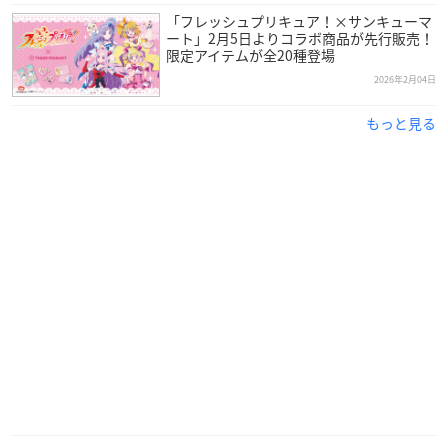
「フレッシュプリキュア！×サンキューマ
ート」2月5日よりコラボ商品が先行販売！
限定アイテムが全20種登場
2026年2月04日
もっと見る