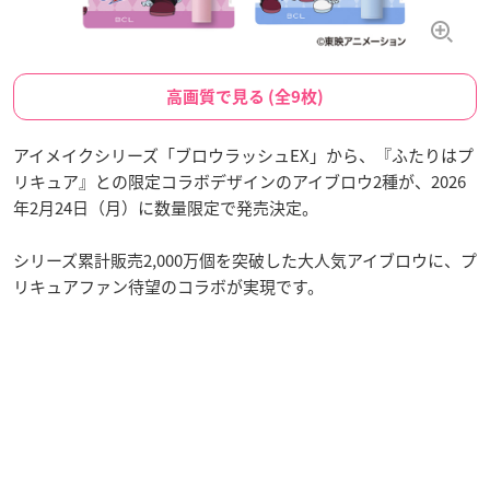
高画質で見る (全9枚)
アイメイクシリーズ「ブロウラッシュEX」から、『ふたりはプ
リキュア』との限定コラボデザインのアイブロウ2種が、2026
年2月24日（月）に数量限定で発売決定。
シリーズ累計販売2,000万個を突破した大人気アイブロウに、プ
リキュアファン待望のコラボが実現です。