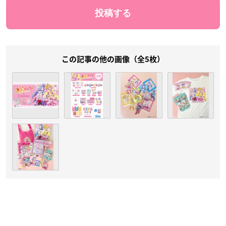
この記事の他の画像（全5枚）