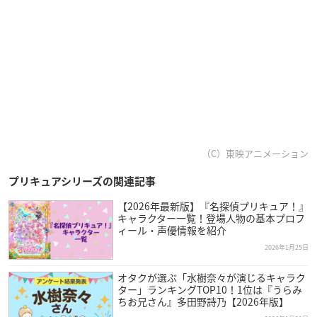
（C）東映アニメーション
プリキュアシリーズの関連記事
【2026年最新版】『名探偵プリキュア！』
キャラクター一覧！登場人物の基本プロフ
ィール・声優情報を紹介
2026年1月25日
オタクが選ぶ「水樹奈々が演じるキャラク
ター」ランキングTOP10！1位は『うらみ
ちお兄さん』多田野詩乃【2026年版】