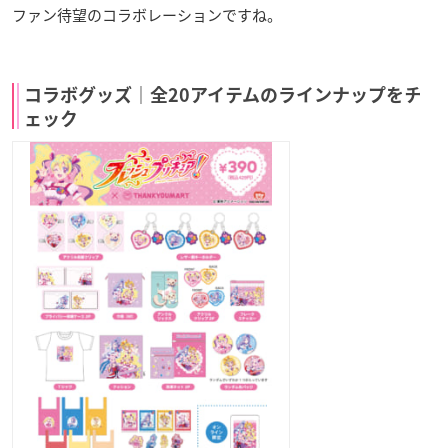
ファン待望のコラボレーションですね。
コラボグッズ｜全20アイテムのラインナップをチ
ェック