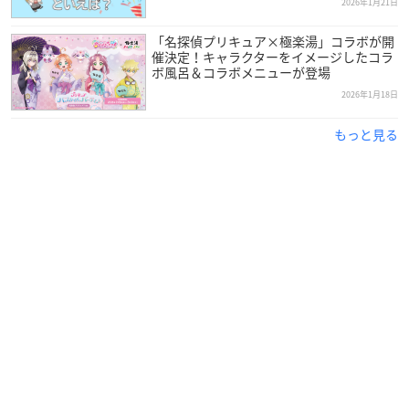
2026年1月21日
「名探偵プリキュア×極楽湯」コラボが開
催決定！キャラクターをイメージしたコラ
ボ風呂＆コラボメニューが登場
2026年1月18日
もっと見る