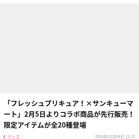
「フレッシュプリキュア！×サンキューマ
ート」2月5日よりコラボ商品が先行販売！
限定アイテムが全20種登場
2026年02月04日 12:21
グッズ