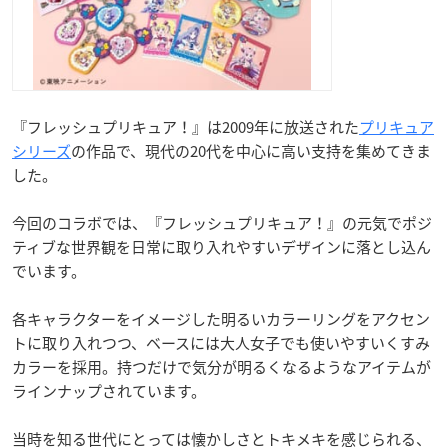
『フレッシュプリキュア！』は2009年に放送された
プリキュア
シリーズ
の作品で、現代の20代を中心に高い支持を集めてきま
した。
今回のコラボでは、『フレッシュプリキュア！』の元気でポジ
ティブな世界観を日常に取り入れやすいデザインに落とし込ん
でいます。
各キャラクターをイメージした明るいカラーリングをアクセン
トに取り入れつつ、ベースには大人女子でも使いやすいくすみ
カラーを採用。持つだけで気分が明るくなるようなアイテムが
ラインナップされています。
当時を知る世代にとっては懐かしさとトキメキを感じられる、