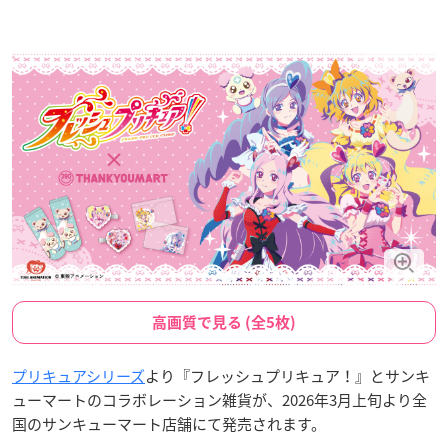
高画質で見る (全5枚)
プリキュアシリーズ
より『フレッシュプリキュア！』とサンキ
ューマートのコラボレーション雑貨が、2026年3月上旬より全
国のサンキューマート店舗にて発売されます。