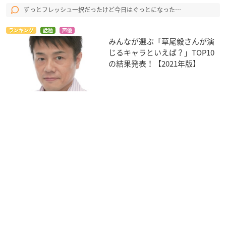
ずっとフレッシュ一択だったけど今日はぐっとになった…
ランキング
話題
声優
みんなが選ぶ「草尾毅さんが演
じるキャラといえば？」TOP10
の結果発表！【2021年版】