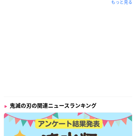
もっと見る
鬼滅の刃の関連ニュースランキング