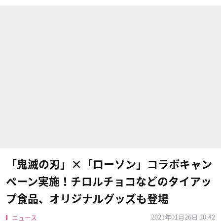
「鬼滅の刃」×「ローソン」コラボキャン
ペーン実施！チロルチョコなどのタイアッ
プ食品、オリジナルグッズも登場
2021年01月26日 10:42
ニュース