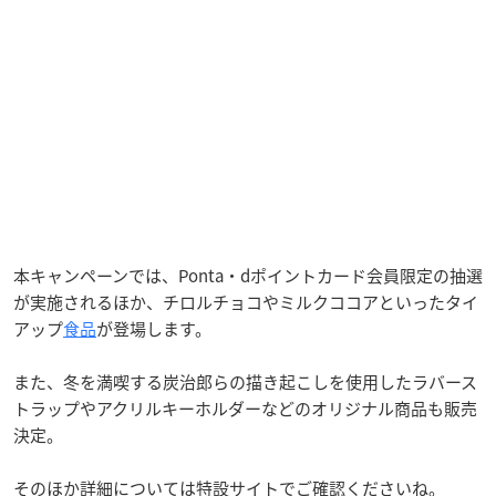
本キャンペーンでは、Ponta・dポイントカード会員限定の抽選
が実施されるほか、チロルチョコやミルクココアといったタイ
アップ
食品
が登場します。
また、冬を満喫する炭治郎らの描き起こしを使用したラバース
トラップやアクリルキーホルダーなどのオリジナル商品も販売
決定。
そのほか詳細については特設サイトでご確認くださいね。