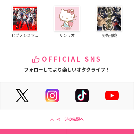
ヒプノシスマ...
サンリオ
呪術廻戦
OFFICIAL SNS
フォローしてより楽しいオタクライフ！
ページの先頭へ