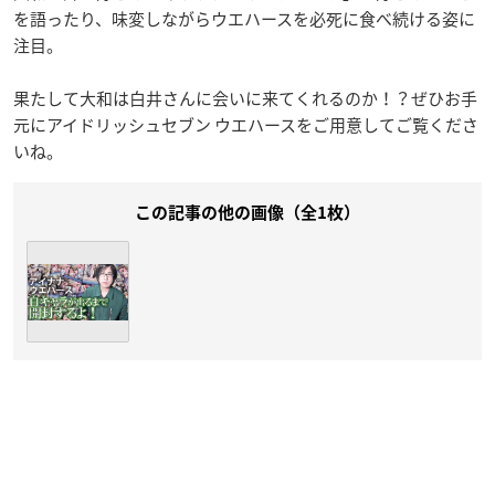
を語ったり、味変しながらウエハースを必死に食べ続ける姿に
注目。
果たして大和は白井さんに会いに来てくれるのか！？ぜひお手
元にアイドリッシュセブン ウエハースをご用意してご覧くださ
いね。
この記事の他の画像（全1枚）