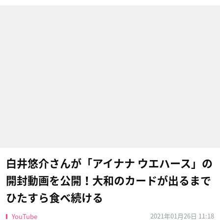
白井悠介さんが「アイナナ ウエハース」の
開封動画を公開！大和のカードが出るまで
ひたすら食べ続ける
2021年01月26日 11:18
YouTube