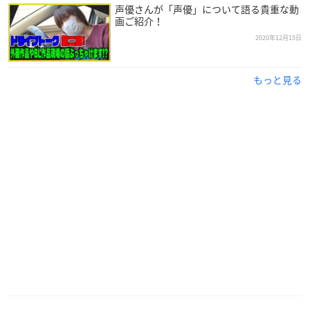
声優さんが「声優」について語る貴重な動
画ご紹介！
2020年12月15日
もっと見る