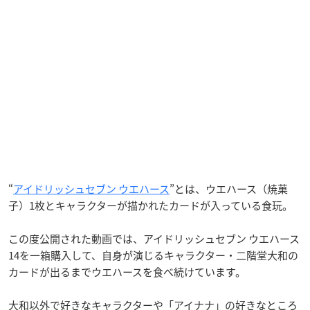
“
アイドリッシュセブン ウエハース
”とは、ウエハース（焼菓
子）1枚とキャラクターが描かれたカードが入っている食玩。
この度公開された動画では、アイドリッシュセブン ウエハース
14を一箱購入して、自身が演じるキャラクター・二階堂大和の
カードが出るまでウエハースを食べ続けています。
大和以外で好きなキャラクターや「アイナナ」の好きなところ